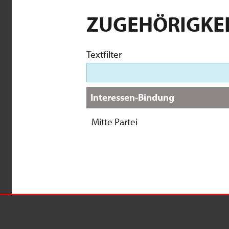
ZUGEHÖRIGKE
Textfilter
Interessen-Bindung
Mitte Partei