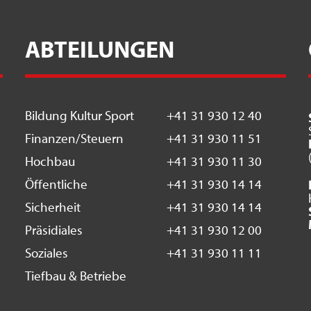
ABTEILUNGEN
Bildung Kultur Sport
+41 31 930 12 40
Finanzen/Steuern
+41 31 930 11 51
Hochbau
+41 31 930 11 30
Öffentliche
+41 31 930 14 14
Sicherheit
+41 31 930 14 14
Präsidiales
+41 31 930 12 00
Soziales
+41 31 930 11 11
Tiefbau & Betriebe