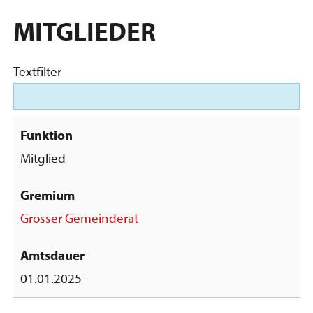
MITGLIEDER
Textfilter
Mitglied
Grosser Gemeinderat
01.01.2025 -