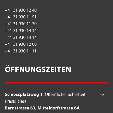
+41 31 930 12 40
+41 31 930 11 51
+41 31 930 11 30
+41 31 930 14 14
+41 31 930 14 14
+41 31 930 12 00
+41 31 930 11 11
ÖFFNUNGSZEITEN
Schiessplatzweg 1
(Öffentliche Sicherheit,
Präsidiales)
Bernstrasse 63, Mitteldorfstrasse 6A