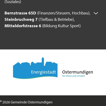
(Soziales)
Bernstrasse 65D
(Finanzen/Steuern, Hochbau),
Steinbruchweg 7
(Tiefbau & Betriebe),
Mitteldorfstrasse 6
(Bildung Kultur Sport)
©
2026 Gemeinde Ostermundigen