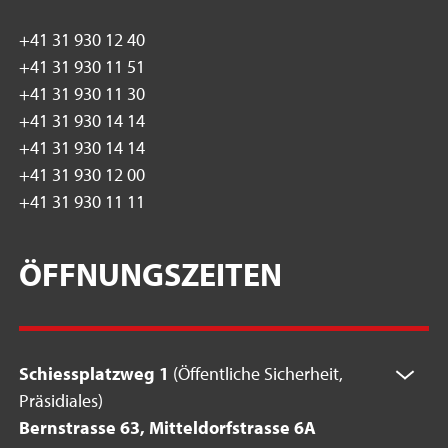
+41 31 930 12 40
+41 31 930 11 51
+41 31 930 11 30
+41 31 930 14 14
+41 31 930 14 14
+41 31 930 12 00
+41 31 930 11 11
ÖFFNUNGSZEITEN
Schiessplatzweg 1
(Öffentliche Sicherheit,
Präsidiales)
Bernstrasse 63, Mitteldorfstrasse 6A