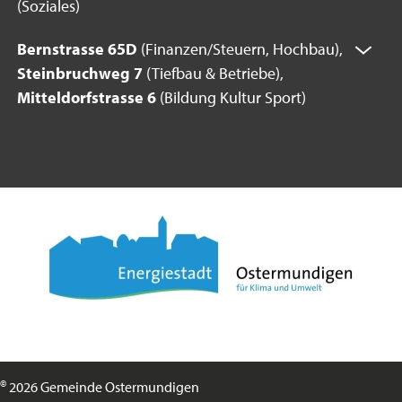
(Soziales)
Bernstrasse 65D
(Finanzen/Steuern, Hochbau),
Steinbruchweg 7
(Tiefbau & Betriebe),
Mitteldorfstrasse 6
(Bildung Kultur Sport)
©
2026 Gemeinde Ostermundigen