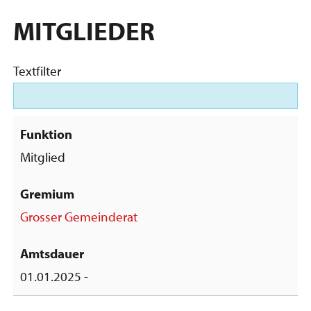
MITGLIEDER
Textfilter
Mitglied
Grosser Gemeinderat
01.01.2025 -