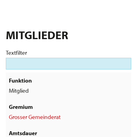
MITGLIEDER
Textfilter
Mitglied
Grosser Gemeinderat