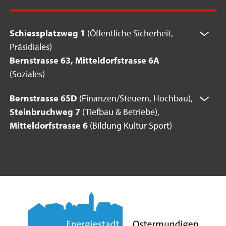
Schiessplatzweg 1
(Öffentliche Sicherheit,
Präsidiales)
Bernstrasse 63, Mitteldorfstrasse 6A
(Soziales)
Bernstrasse 65D
(Finanzen/Steuern, Hochbau),
Steinbruchweg 7
(Tiefbau & Betriebe),
Mitteldorfstrasse 6
(Bildung Kultur Sport)