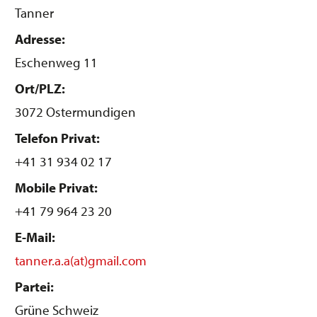
Tanner
Adresse:
Eschenweg 11
Ort/PLZ:
3072 Ostermundigen
Telefon Privat:
+41 31 934 02 17
Mobile Privat:
+41 79 964 23 20
E-Mail:
tanner.a.a(at)gmail.com
Partei:
Grüne Schweiz