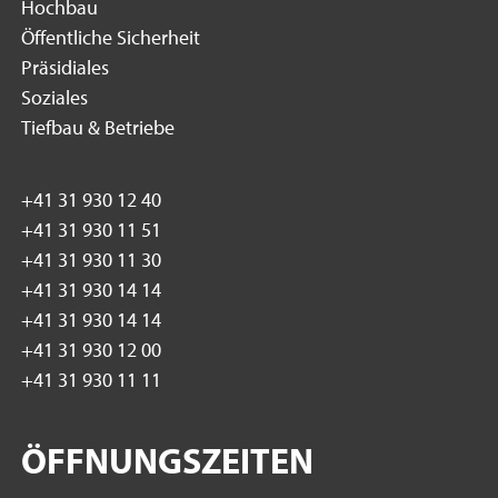
Hochbau
Öffentliche Sicherheit
Präsidiales
Soziales
Tiefbau & Betriebe
+41 31 930 12 40
+41 31 930 11 51
+41 31 930 11 30
+41 31 930 14 14
+41 31 930 14 14
+41 31 930 12 00
+41 31 930 11 11
ÖFFNUNGSZEITEN