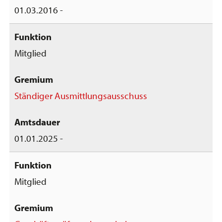
01.03.2016 -
Mitglied
Ständiger Ausmittlungsausschuss
01.01.2025 -
Mitglied