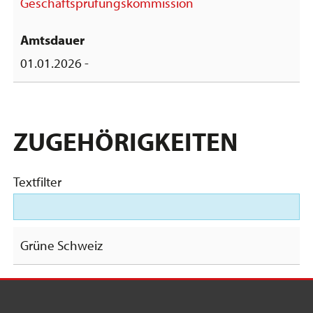
Geschäftsprüfungskommission
01.01.2026 -
ZUGEHÖRIGKEITEN
Textfilter
Grüne Schweiz