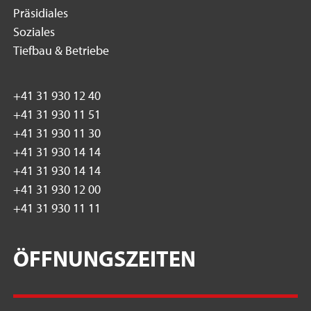
Präsidiales
Soziales
Tiefbau & Betriebe
+41 31 930 12 40
+41 31 930 11 51
+41 31 930 11 30
+41 31 930 14 14
+41 31 930 14 14
+41 31 930 12 00
+41 31 930 11 11
ÖFFNUNGSZEITEN