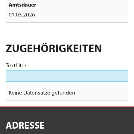
01.03.2026 -
ZUGEHÖRIGKEITEN
Textfilter
Keine Datensätze gefunden
ADRESSE