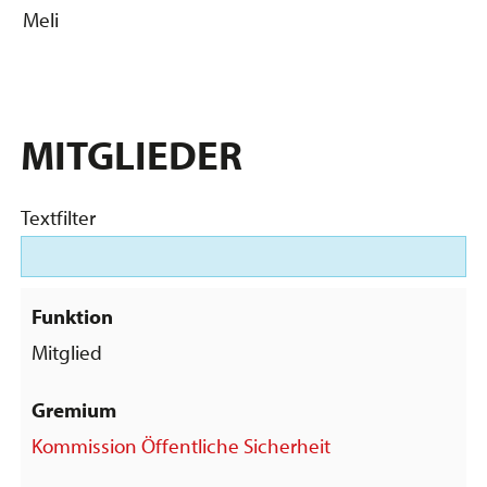
Meli
MITGLIEDER
Textfilter
Mitglied
Kommission Öffentliche Sicherheit