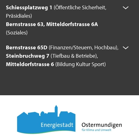
Schiessplatzweg 1
(Öffentliche Sicherheit,
Präsidiales)
Bernstrasse 63, Mitteldorfstrasse 6A
(Soziales)
Bernstrasse 65D
(Finanzen/Steuern, Hochbau),
Steinbruchweg 7
(Tiefbau & Betriebe),
Mitteldorfstrasse 6
(Bildung Kultur Sport)