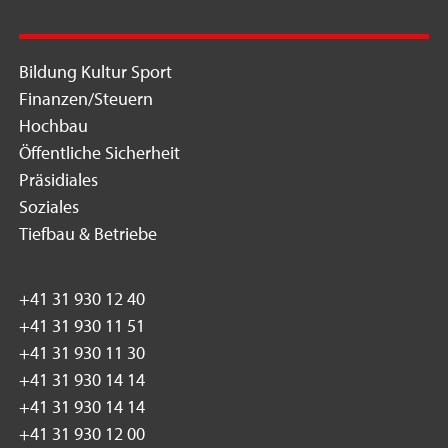
Bildung Kultur Sport
Finanzen/Steuern
Hochbau
Öffentliche Sicherheit
Präsidiales
Soziales
Tiefbau & Betriebe
+41 31 930 12 40
+41 31 930 11 51
+41 31 930 11 30
+41 31 930 14 14
+41 31 930 14 14
+41 31 930 12 00