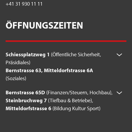
+41 31 930 11 11
ÖFFNUNGSZEITEN
Schiessplatzweg 1
(Öffentliche Sicherheit,
Präsidiales)
Bernstrasse 63, Mitteldorfstrasse 6A
(Soziales)
Bernstrasse 65D
(Finanzen/Steuern, Hochbau),
Steinbruchweg 7
(Tiefbau & Betriebe),
Mitteldorfstrasse 6
(Bildung Kultur Sport)