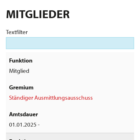
MITGLIEDER
Textfilter
Mitglied
Ständiger Ausmittlungsausschuss
01.01.2025 -