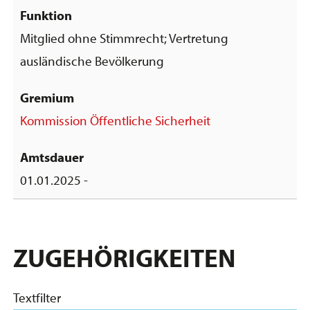
Mitglied ohne Stimmrecht; Vertretung
ausländische Bevölkerung
Kommission Öffentliche Sicherheit
01.01.2025 -
ZUGEHÖRIGKEITEN
Textfilter