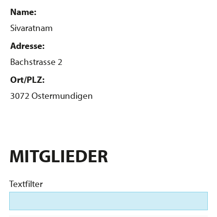
Name:
Sivaratnam
Adresse:
Bachstrasse 2
Ort/PLZ:
3072 Ostermundigen
MITGLIEDER
Textfilter