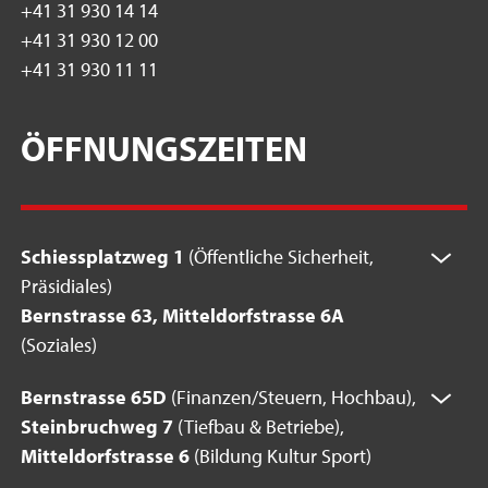
+41 31 930 14 14
+41 31 930 12 00
+41 31 930 11 11
ÖFFNUNGSZEITEN
Schiessplatzweg 1
(Öffentliche Sicherheit,
Präsidiales)
Bernstrasse 63, Mitteldorfstrasse 6A
(Soziales)
Bernstrasse 65D
(Finanzen/Steuern, Hochbau),
Steinbruchweg 7
(Tiefbau & Betriebe),
Mitteldorfstrasse 6
(Bildung Kultur Sport)