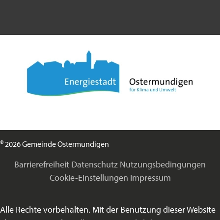
©
2026 Gemeinde Ostermundigen
Barrierefreiheit
Datenschutz
Nutzungsbedingungen
Cookie-Einstellungen
Impressum
Alle Rechte vorbehalten. Mit der Benutzung dieser Website