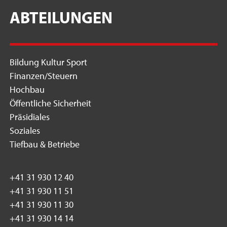
ABTEILUNGEN
Bildung Kultur Sport
Finanzen/Steuern
Hochbau
Öffentliche Sicherheit
Präsidiales
Soziales
Tiefbau & Betriebe
+41 31 930 12 40
+41 31 930 11 51
+41 31 930 11 30
+41 31 930 14 14