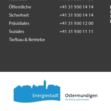
Öffentliche
+41 31 930 14 14
Sicherheit
+41 31 930 14 14
Präsidiales
+41 31 930 12 00
Soziales
+41 31 930 11 11
Tiefbau & Betriebe