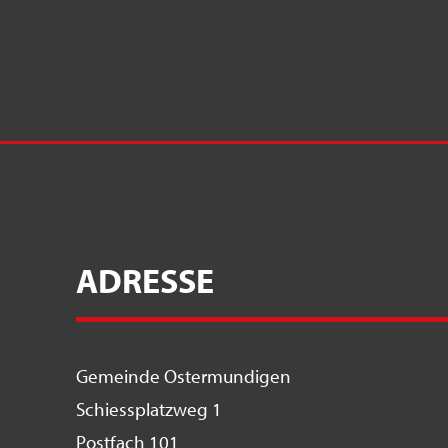
ADRESSE
Gemeinde Ostermundigen
Schiessplatzweg 1
Postfach 101