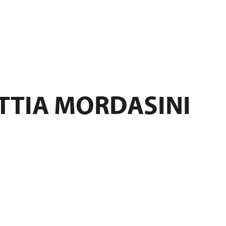
TTIA MORDASINI