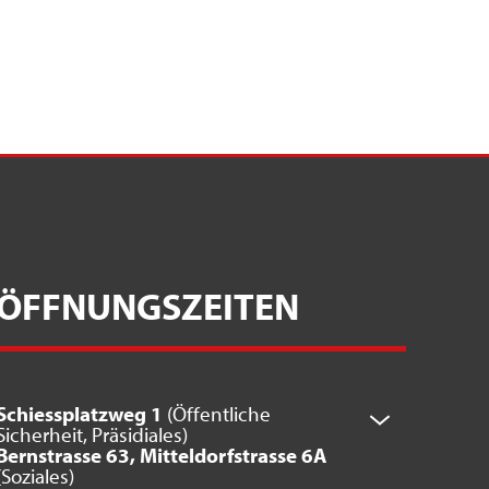
ÖFFNUNGSZEITEN
Schiessplatzweg 1
(Öffentliche
Sicherheit, Präsidiales)
Bernstrasse 63, Mitteldorfstrasse 6A
(Soziales)