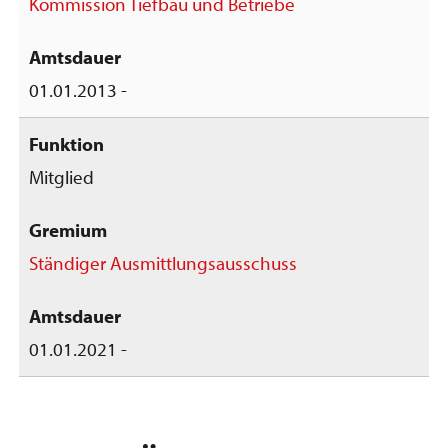
Kommission Tiefbau und Betriebe
01.01.2013 -
Mitglied
Ständiger Ausmittlungsausschuss
01.01.2021 -