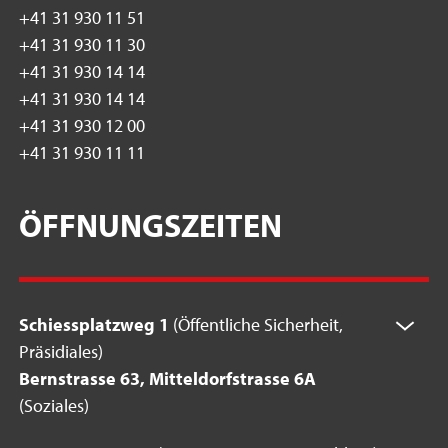
+41 31 930 11 51
+41 31 930 11 30
+41 31 930 14 14
+41 31 930 14 14
+41 31 930 12 00
+41 31 930 11 11
ÖFFNUNGSZEITEN
Schiessplatzweg 1
(Öffentliche Sicherheit,
Präsidiales)
Bernstrasse 63, Mitteldorfstrasse 6A
(Soziales)