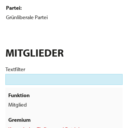
Partei:
Grünliberale Partei
MITGLIEDER
Textfilter
Mitglied