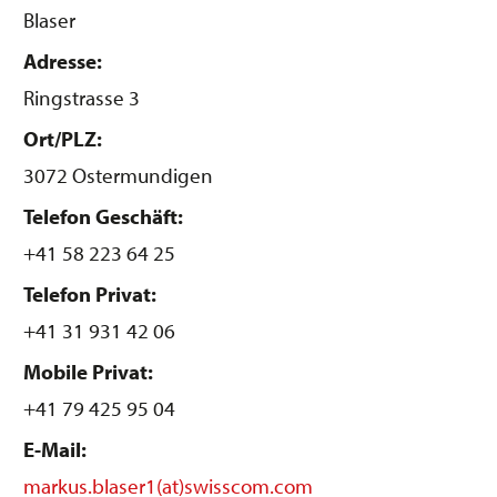
Blaser
Adresse:
Ringstrasse 3
Ort/PLZ:
3072 Ostermundigen
Telefon Geschäft:
+41 58 223 64 25
Telefon Privat:
+41 31 931 42 06
Mobile Privat:
+41 79 425 95 04
E-Mail:
markus.blaser1(at)swisscom.com