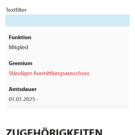
Textfilter
Mitglied
Ständiger Ausmittlungsausschuss
01.01.2025 -
ZUGEHÖRIGKEITEN