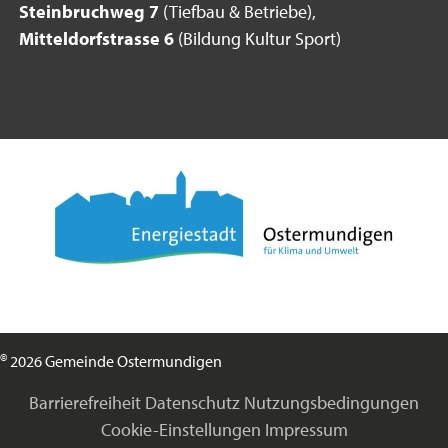
Steinbruchweg 7
(Tiefbau & Betriebe),
Mitteldorfstrasse 6
(Bildung Kultur Sport)
©
2026 Gemeinde Ostermundigen
Barrierefreiheit
Datenschutz
Nutzungsbedingungen
Cookie-Einstellungen
Impressum