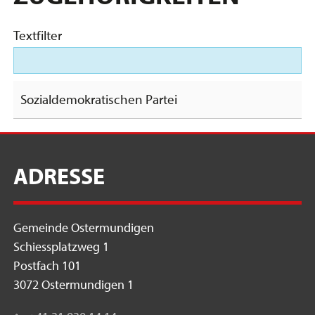
Textfilter
Sozialdemokratischen Partei
ADRESSE
Gemeinde Ostermundigen
Schiessplatzweg 1
Postfach 101
3072 Ostermundigen 1