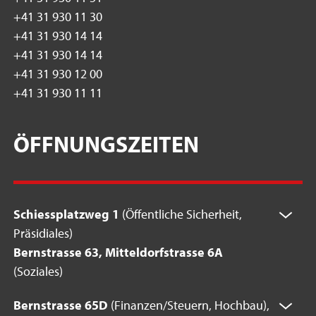
+41 31 930 11 30
+41 31 930 14 14
+41 31 930 14 14
+41 31 930 12 00
+41 31 930 11 11
ÖFFNUNGSZEITEN
Schiessplatzweg 1
(Öffentliche Sicherheit,
Präsidiales)
Bernstrasse 63, Mitteldorfstrasse 6A
(Soziales)
Bernstrasse 65D
(Finanzen/Steuern, Hochbau),