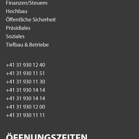
Finanzen/Steuern
Hochbau
Öffentliche Sicherheit
Präsidiales
Soziales
Tiefbau & Betriebe
+41 31 930 12 40
+41 31 930 11 51
+41 31 930 11 30
+41 31 930 14 14
+41 31 930 14 14
+41 31 930 12 00
+41 31 930 11 11
ÖFFNUNGSZEITEN