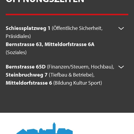
Schiessplatzweg 1
(Öffentliche Sicherheit,
Präsidiales)
Bernstrasse 63, Mitteldorfstrasse 6A
(Soziales)
Bernstrasse 65D
(Finanzen/Steuern, Hochbau),
Steinbruchweg 7
(Tiefbau & Betriebe),
Mitteldorfstrasse 6
(Bildung Kultur Sport)