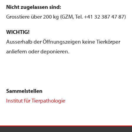
Nicht zugelassen sind:
Grosstiere über 200 kg (GZM, Tel. +41 32 387 47 87)
WICHTIG!
Ausserhalb der Öffnungszeigen keine Tierkörper
anliefern oder deponieren.
Sammelstellen
Institut für Tierpathologie