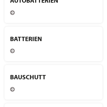
AUTOBATTERIEN
BATTERIEN
BAUSCHUTT