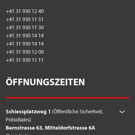
+41 31 930 12 40
+41 31 930 11 51
+41 31 930 11 30
+41 31 930 14 14
+41 31 930 14 14
+41 31 930 12 00
+41 31 930 11 11
ÖFFNUNGSZEITEN
Schiessplatzweg 1
(Öffentliche Sicherheit,
Präsidiales)
Bernstrasse 63, Mitteldorfstrasse 6A