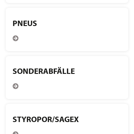
PNEUS
SONDERABFÄLLE
STYROPOR/SAGEX