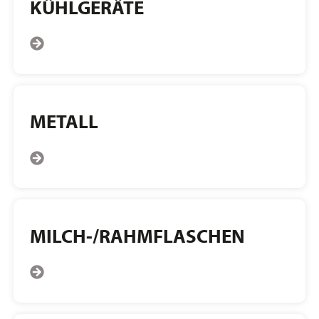
KÜHLGERÄTE
METALL
MILCH-/RAHMFLASCHEN