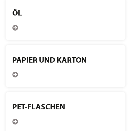
ÖL
PAPIER UND KARTON
PET-FLASCHEN