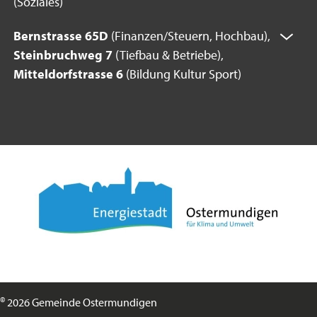
(Soziales)
Bernstrasse 65D
(Finanzen/Steuern, Hochbau),
Steinbruchweg 7
(Tiefbau & Betriebe),
Mitteldorfstrasse 6
(Bildung Kultur Sport)
©
2026 Gemeinde Ostermundigen