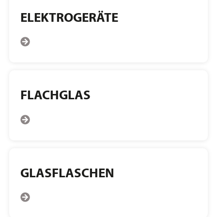
ELEKTROGERÄTE
FLACHGLAS
GLASFLASCHEN