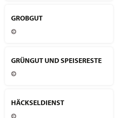
GROBGUT
GRÜNGUT UND SPEISERESTE
HÄCKSELDIENST