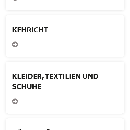
KEHRICHT
KLEIDER, TEXTILIEN UND
SCHUHE