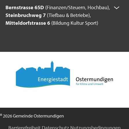
Bernstrasse 65D
(Finanzen/Steuern, Hochbau),
Steinbruchweg 7
(Tiefbau & Betriebe),
Mitteldorfstrasse 6
(Bildung Kultur Sport)
©
2026 Gemeinde Ostermundigen
Barrierefreiheit
Datenschutz
Nutzungsbedingungen