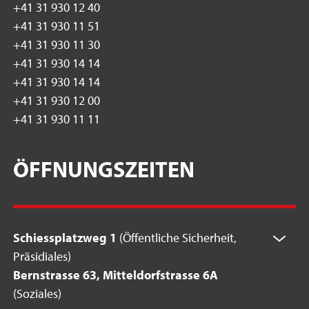
+41 31 930 12 40
+41 31 930 11 51
+41 31 930 11 30
+41 31 930 14 14
+41 31 930 14 14
+41 31 930 12 00
+41 31 930 11 11
ÖFFNUNGSZEITEN
Schiessplatzweg 1
(Öffentliche Sicherheit,
Präsidiales)
Bernstrasse 63, Mitteldorfstrasse 6A
(Soziales)