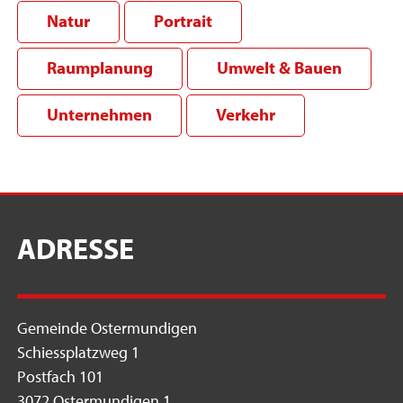
Natur
Portrait
Raumplanung
Umwelt & Bauen
Unternehmen
Verkehr
ADRESSE
Gemeinde Ostermundigen
Schiessplatzweg 1
Postfach 101
3072 Ostermundigen 1