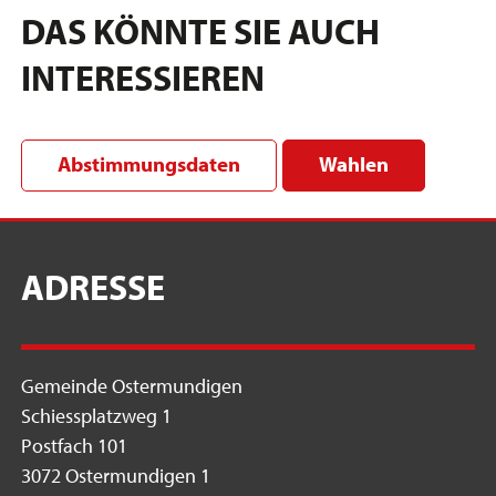
DAS KÖNNTE SIE AUCH
INTERESSIEREN
Abstimmungsdaten
Wahlen
ADRESSE
Gemeinde Ostermundigen
Schiessplatzweg 1
Postfach 101
3072 Ostermundigen 1