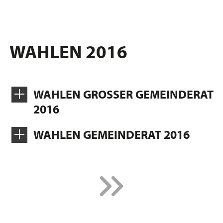
WAHLEN 2016
WAHLEN GROSSER GEMEINDERAT
2016
WAHLEN GEMEINDERAT 2016