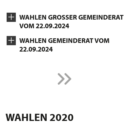
WAHLEN GROSSER GEMEINDERAT
VOM 22.09.2024
WAHLEN GEMEINDERAT VOM
22.09.2024
WAHLEN 2020