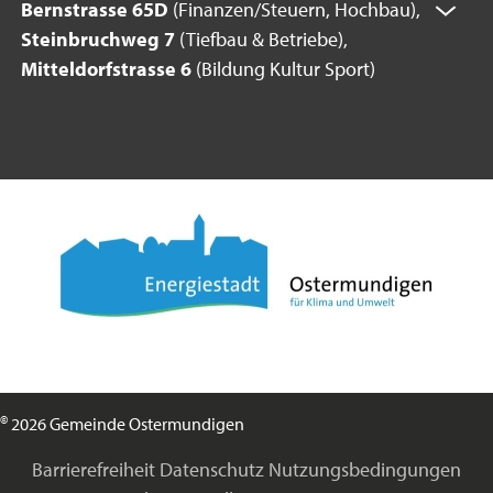
Bernstrasse 65D
(Finanzen/Steuern, Hochbau),
Steinbruchweg 7
(Tiefbau & Betriebe),
Mitteldorfstrasse 6
(Bildung Kultur Sport)
©
2026 Gemeinde Ostermundigen
Barrierefreiheit
Datenschutz
Nutzungsbedingungen