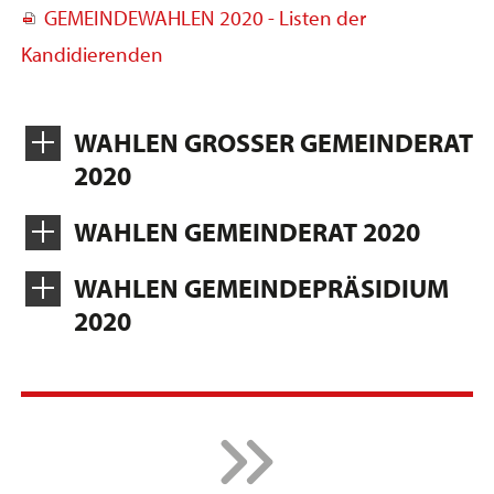
GEMEINDEWAHLEN 2020 - Listen der
Kandidierenden
WAHLEN GROSSER GEMEINDERAT
2020
WAHLEN GEMEINDERAT 2020
WAHLEN GEMEINDEPRÄSIDIUM
2020