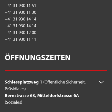
+41 31 930 11 51
+41 31 930 11 30
+41 31 930 14 14
+41 31 930 14 14
+41 31 930 12 00
+41 31 930 11 11
ÖFFNUNGSZEITEN
Schiessplatzweg 1
(Öffentliche Sicherheit,
Präsidiales)
Bernstrasse 63, Mitteldorfstrasse 6A
(Soziales)