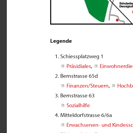
Legende
Schiessplatzweg 1
Präsidiales
,
Einwohnerdie
Bernstrasse 65d
Finanzen/Steuern
,
Hochb
Bernstrasse 63
Sozialhilfe
Mitteldorfstrasse 6/6a
Erwachsenen- und Kindessc