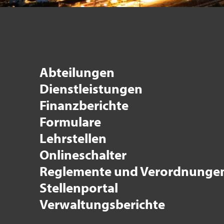
Abteilungen
Dienstleistungen
Finanzberichte
Formulare
Lehrstellen
Onlineschalter
Reglemente und Verordnunge
Stellenportal
Verwaltungsberichte