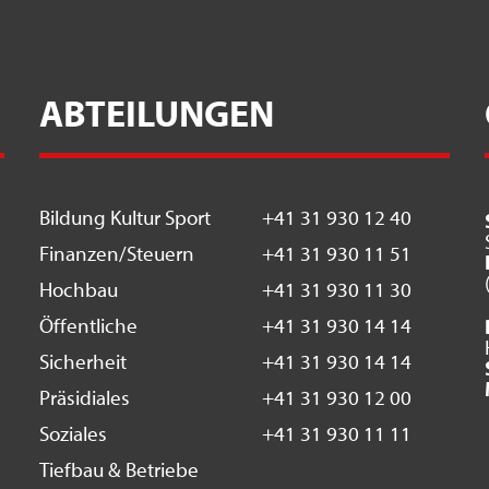
ABTEILUNGEN
Bildung Kultur Sport
+41 31 930 12 40
Finanzen/Steuern
+41 31 930 11 51
Hochbau
+41 31 930 11 30
Öffentliche
+41 31 930 14 14
Sicherheit
+41 31 930 14 14
Präsidiales
+41 31 930 12 00
Soziales
+41 31 930 11 11
Tiefbau & Betriebe