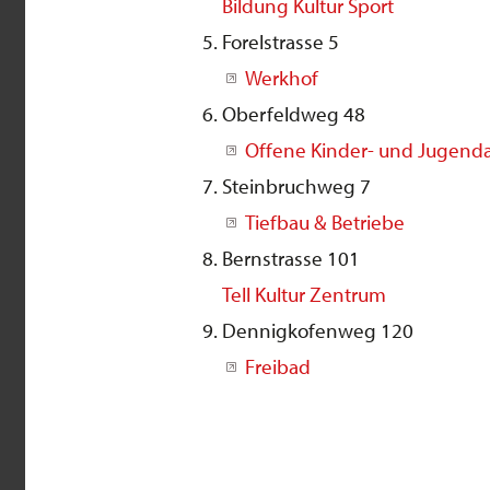
Bildung Kultur Sport
Forelstrasse 5
Werkhof
Oberfeldweg 48
Offene Kinder- und Jugendar
Steinbruchweg 7
Tiefbau & Betriebe
Bernstrasse 101
Tell Kultur Zentrum
Dennigkofenweg 120
Freibad