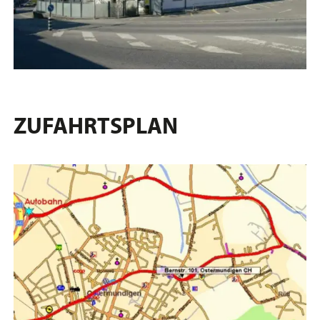
ZUFAHRTSPLAN