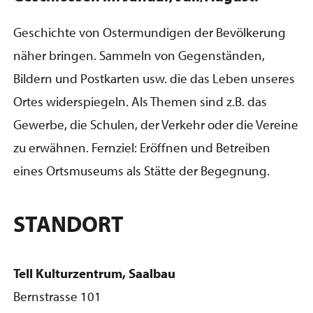
Geschichte von Ostermundigen der Bevölkerung
näher bringen. Sammeln von Gegenständen,
Bildern und Postkarten usw. die das Leben unseres
Ortes widerspiegeln. Als Themen sind z.B. das
Gewerbe, die Schulen, der Verkehr oder die Vereine
zu erwähnen. Fernziel: Eröffnen und Betreiben
eines Ortsmuseums als Stätte der Begegnung.
STANDORT
Tell Kulturzentrum, Saalbau
Bernstrasse 101