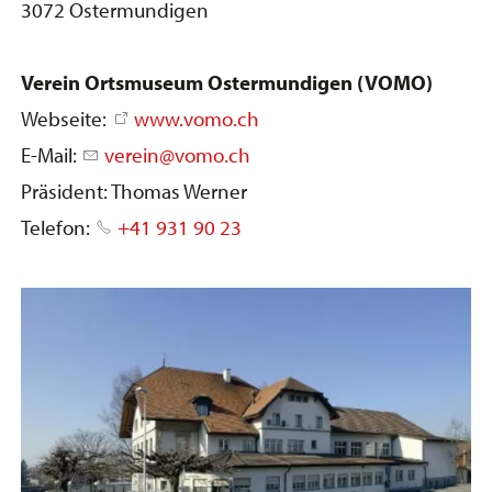
3072 Ostermundigen
Verein Ortsmuseum Ostermundigen (VOMO)
Webseite:
www.vomo.ch
E-Mail:
verein@vomo.ch
Präsident: Thomas Werner
Telefon:
+41 931 90 23