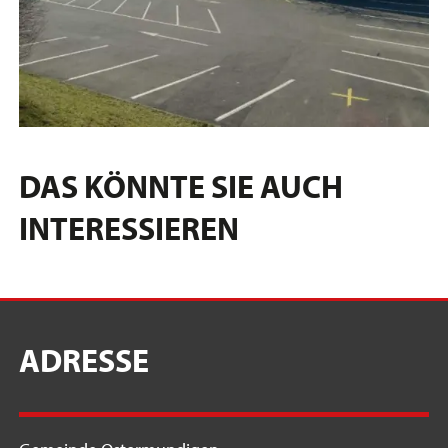
DAS KÖNNTE SIE AUCH
INTERESSIEREN
ADRESSE