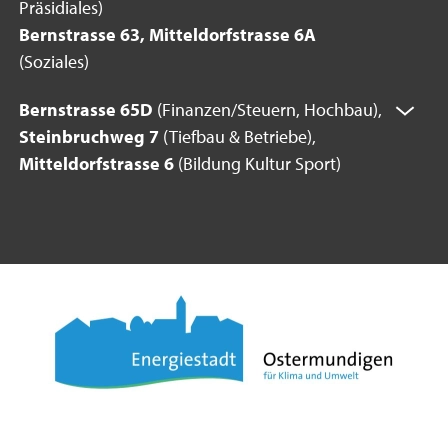
Präsidiales)
Bernstrasse 63, Mitteldorfstrasse 6A
(Soziales)
Bernstrasse 65D
(Finanzen/Steuern, Hochbau),
Steinbruchweg 7
(Tiefbau & Betriebe),
Mitteldorfstrasse 6
(Bildung Kultur Sport)