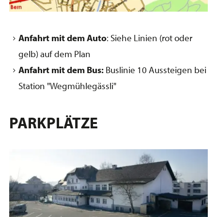
Anfahrt mit dem Auto
: Siehe Linien (rot oder
gelb) auf dem Plan
Anfahrt mit dem Bus:
Buslinie 10 Aussteigen bei
Station "Wegmühlegässli"
PARKPLÄTZE