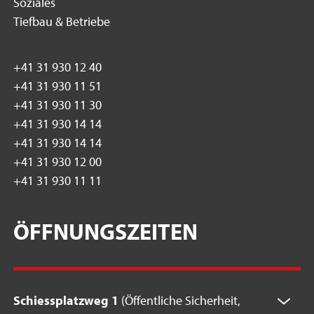
Soziales
Tiefbau & Betriebe
+41 31 930 12 40
+41 31 930 11 51
+41 31 930 11 30
+41 31 930 14 14
+41 31 930 14 14
+41 31 930 12 00
+41 31 930 11 11
ÖFFNUNGSZEITEN
Schiessplatzweg 1
(Öffentliche Sicherheit,