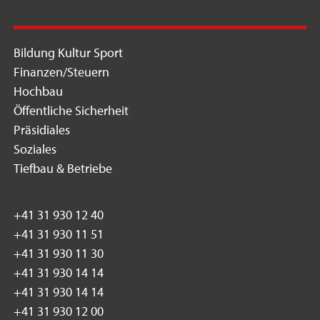
Bildung Kultur Sport
Finanzen/Steuern
Hochbau
Öffentliche Sicherheit
Präsidiales
Soziales
Tiefbau & Betriebe
+41 31 930 12 40
+41 31 930 11 51
+41 31 930 11 30
+41 31 930 14 14
+41 31 930 14 14
+41 31 930 12 00