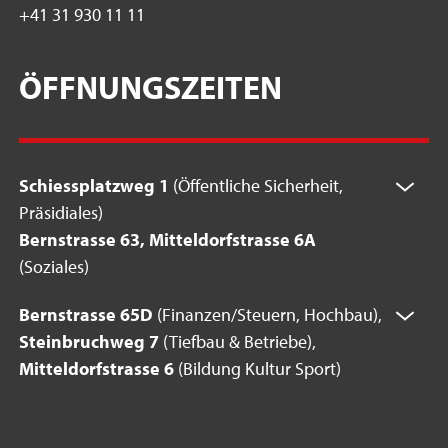
+41 31 930 11 11
ÖFFNUNGSZEITEN
Schiessplatzweg 1
(Öffentliche Sicherheit,
Präsidiales)
Bernstrasse 63, Mitteldorfstrasse 6A
(Soziales)
Bernstrasse 65D
(Finanzen/Steuern, Hochbau),
Steinbruchweg 7
(Tiefbau & Betriebe),
Mitteldorfstrasse 6
(Bildung Kultur Sport)