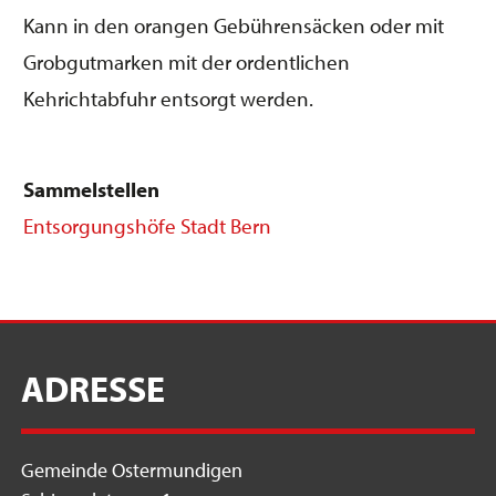
Kann in den orangen Gebührensäcken oder mit
Grobgutmarken mit der ordentlichen
Kehrichtabfuhr entsorgt werden.
Sammelstellen
Entsorgungshöfe Stadt Bern
ADRESSE
Gemeinde Ostermundigen