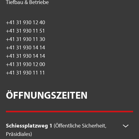
Tiefbau & Betriebe
+41 31 930 12 40
+41 31 930 11 51
+41 31 930 11 30
+41 31 930 14 14
+41 31 930 14 14
+41 31 930 12 00
+41 31 930 11 11
ÖFFNUNGSZEITEN
Schiessplatzweg 1
(Öffentliche Sicherheit,
Präsidiales)