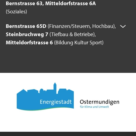
Bernstrasse 63, Mitteldorfstrasse 6A
(Soziales)
Bernstrasse 65D
(Finanzen/Steuern, Hochbau),
Steinbruchweg 7
(Tiefbau & Betriebe),
Mitteldorfstrasse 6
(Bildung Kultur Sport)