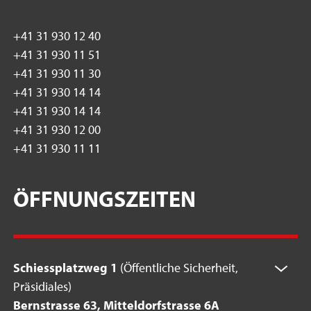
+41 31 930 12 40
+41 31 930 11 51
+41 31 930 11 30
+41 31 930 14 14
+41 31 930 14 14
+41 31 930 12 00
+41 31 930 11 11
ÖFFNUNGSZEITEN
Schiessplatzweg 1
(Öffentliche Sicherheit,
Präsidiales)
Bernstrasse 63, Mitteldorfstrasse 6A