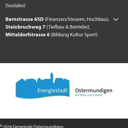
(Soziales)
Bernstrasse 65D
(Finanzen/Steuern, Hochbau),
Steinbruchweg 7
(Tiefbau & Betriebe),
Mitteldorfstrasse 6
(Bildung Kultur Sport)
©
2026 Gemeinde Ostermundigen