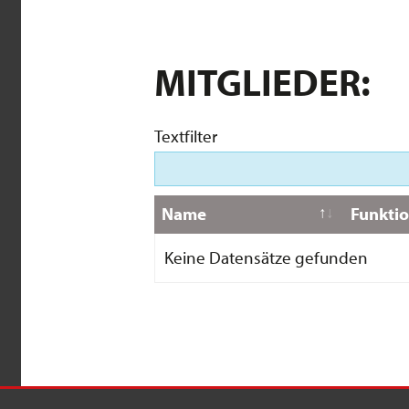
MITGLIEDER:
Textfilter
Name
Funkti
Keine Datensätze gefunden