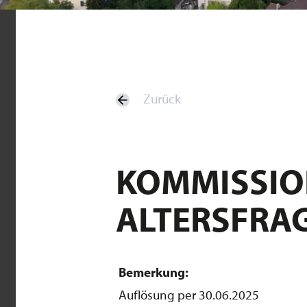
Zurück
KOMMISSIO
ALTERSFRA
Bemerkung:
Auflösung per 30.06.2025