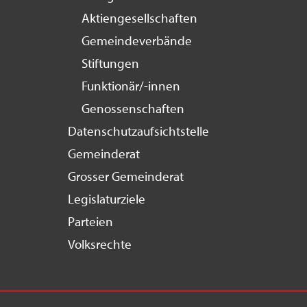
Aktiengesellschaften
Gemeindeverbände
Stiftungen
Funktionär/-innen
Genossenschaften
Datenschutzaufsichtstelle
Gemeinderat
Grosser Gemeinderat
Legislaturziele
Parteien
Volksrechte