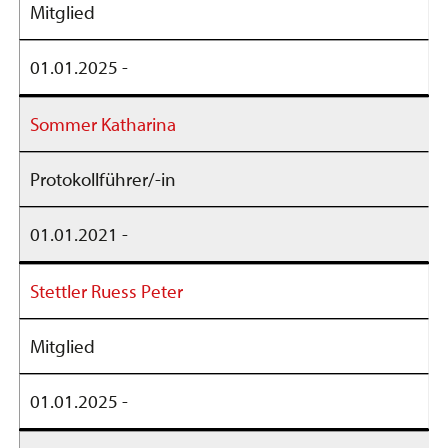
Mitglied
01.01.2025 -
Sommer Katharina
Protokollführer/-in
01.01.2021 -
Stettler Ruess Peter
Mitglied
01.01.2025 -