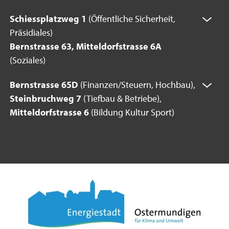
Schiessplatzweg 1
(Öffentliche Sicherheit,
Präsidiales)
Bernstrasse 63, Mitteldorfstrasse 6A
(Soziales)
Bernstrasse 65D
(Finanzen/Steuern, Hochbau),
Steinbruchweg 7
(Tiefbau & Betriebe),
Mitteldorfstrasse 6
(Bildung Kultur Sport)