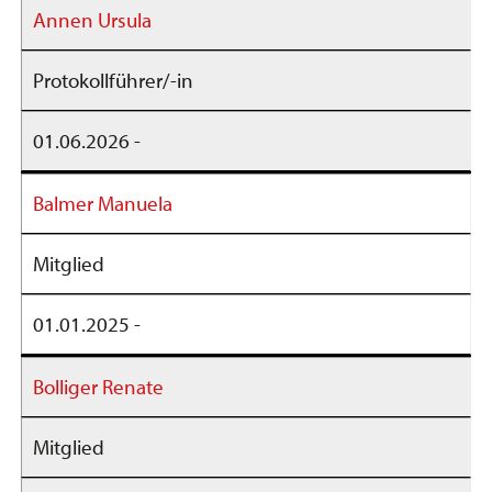
Annen Ursula
Protokollführer/-in
01.06.2026 -
Balmer Manuela
Mitglied
01.01.2025 -
Bolliger Renate
Mitglied