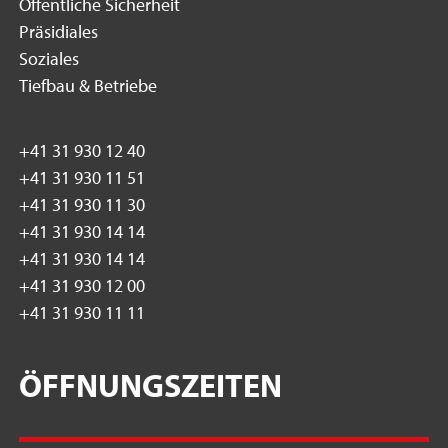
Öffentliche Sicherheit
Präsidiales
Soziales
Tiefbau & Betriebe
+41 31 930 12 40
+41 31 930 11 51
+41 31 930 11 30
+41 31 930 14 14
+41 31 930 14 14
+41 31 930 12 00
+41 31 930 11 11
ÖFFNUNGSZEITEN