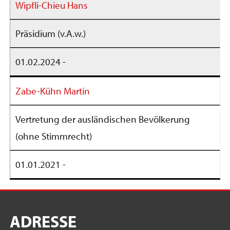
Wipfli-Chieu Hans
Präsidium (v.A.w.)
01.02.2024 -
Zabe-Kühn Martin
Vertretung der ausländischen Bevölkerung
(ohne Stimmrecht)
01.01.2021 -
ADRESSE