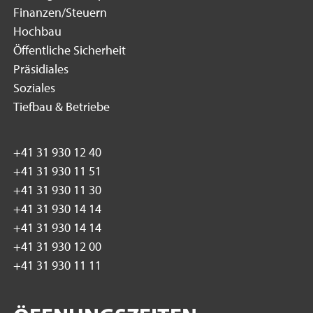
Finanzen/Steuern
Hochbau
Öffentliche Sicherheit
Präsidiales
Soziales
Tiefbau & Betriebe
+41 31 930 12 40
+41 31 930 11 51
+41 31 930 11 30
+41 31 930 14 14
+41 31 930 14 14
+41 31 930 12 00
+41 31 930 11 11