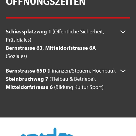
ÖFFNUNGSZEITEN
Schiessplatzweg 1
(Öffentliche Sicherheit,
Präsidiales)
Bernstrasse 63, Mitteldorfstrasse 6A
(Soziales)
Bernstrasse 65D
(Finanzen/Steuern, Hochbau),
Steinbruchweg 7
(Tiefbau & Betriebe),
Mitteldorfstrasse 6
(Bildung Kultur Sport)