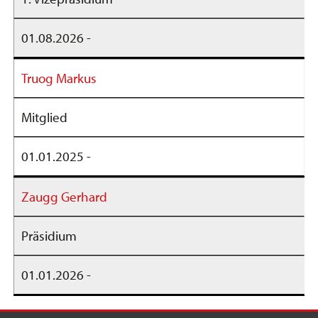
01.08.2026 -
Truog Markus
Mitglied
01.01.2025 -
Zaugg Gerhard
Präsidium
01.01.2026 -