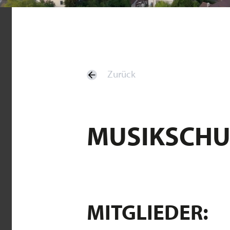
Zurück
MUSIKSCHU
MITGLIEDER: