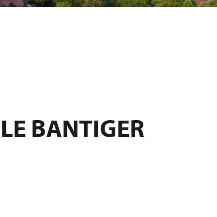
LE BANTIGER