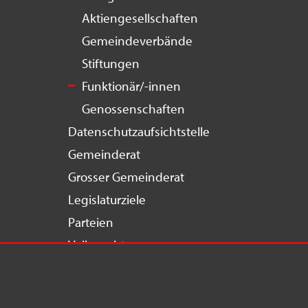
Aktiengesellschaften
Gemeindeverbände
Stiftungen
Funktionär/-innen
Genossenschaften
Datenschutzaufsichtstelle
Gemeinderat
Grosser Gemeinderat
Legislaturziele
Parteien
Volksrechte