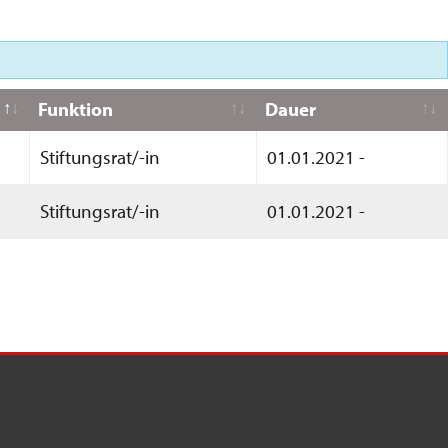
Funktion
Dauer
Stiftungsrat/-in
01.01.2021 -
Stiftungsrat/-in
01.01.2021 -