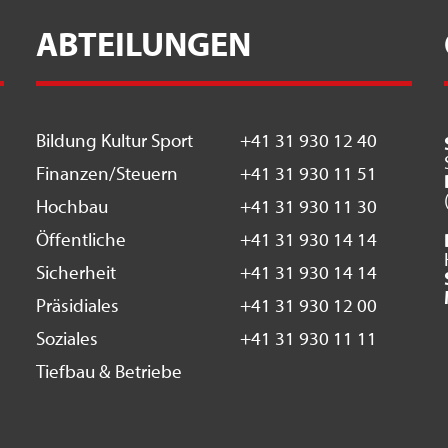
ABTEILUNGEN
Bildung Kultur Sport
+41 31 930 12 40
Finanzen/Steuern
+41 31 930 11 51
Hochbau
+41 31 930 11 30
Öffentliche
+41 31 930 14 14
Sicherheit
+41 31 930 14 14
Präsidiales
+41 31 930 12 00
Soziales
+41 31 930 11 11
Tiefbau & Betriebe