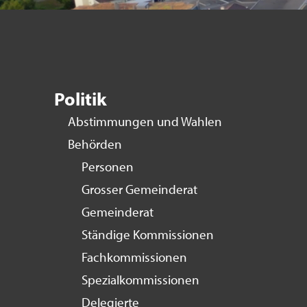
Politik
Abstimmungen und Wahlen
Behörden
Personen
Grosser Gemeinderat
Gemeinderat
Ständige Kommissionen
Fachkommissionen
Spezialkommissionen
Delegierte