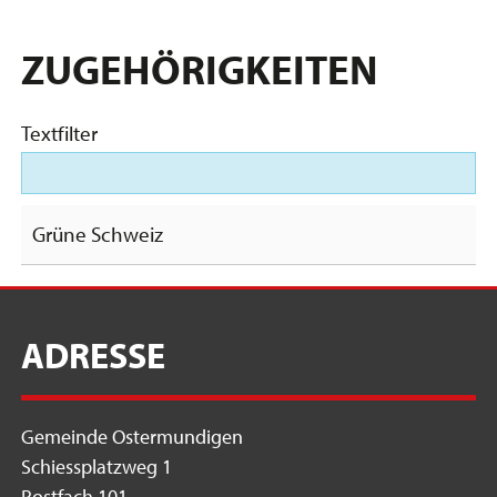
ZUGEHÖRIGKEITEN
Textfilter
Grüne Schweiz
ADRESSE
Gemeinde Ostermundigen
Schiessplatzweg 1
Postfach 101