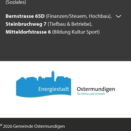
(Soziales)
Bernstrasse 65D
(Finanzen/Steuern, Hochbau),
Steinbruchweg 7
(Tiefbau & Betriebe),
Mitteldorfstrasse 6
(Bildung Kultur Sport)
©
2026 Gemeinde Ostermundigen