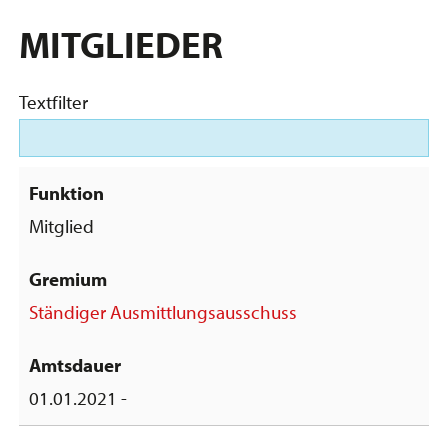
MITGLIEDER
Textfilter
Mitglied
Ständiger Ausmittlungsausschuss
01.01.2021 -