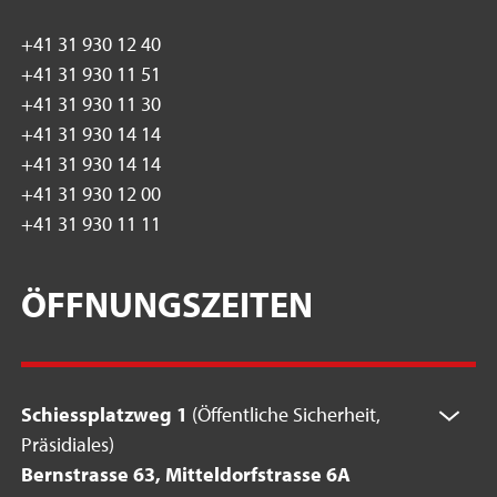
+41 31 930 12 40
+41 31 930 11 51
+41 31 930 11 30
+41 31 930 14 14
+41 31 930 14 14
+41 31 930 12 00
+41 31 930 11 11
ÖFFNUNGSZEITEN
Schiessplatzweg 1
(Öffentliche Sicherheit,
Präsidiales)
Bernstrasse 63, Mitteldorfstrasse 6A