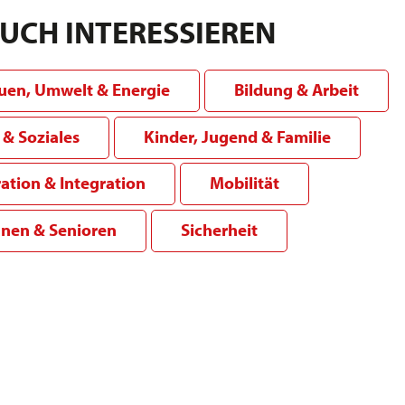
AUCH INTERESSIEREN
uen, Umwelt & Energie
Bildung & Arbeit
& Soziales
Kinder, Jugend & Familie
ation & Integration
Mobilität
nnen & Senioren
Sicherheit