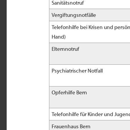
Sanitätsnotruf
Vergiftungsnotfälle
Telefonhilfe bei Krisen und pers
Hand)
Elternnotruf
Psychiatrischer Notfall
Opferhilfe Bern
Telefonhilfe für Kinder und Jugen
Frauenhaus Bern