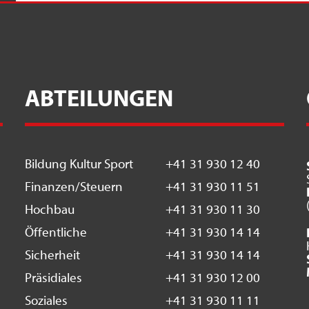
ABTEILUNGEN
Bildung Kultur Sport
+41 31 930 12 40
Finanzen/Steuern
+41 31 930 11 51
Hochbau
+41 31 930 11 30
Öffentliche
+41 31 930 14 14
Sicherheit
+41 31 930 14 14
Präsidiales
+41 31 930 12 00
Soziales
+41 31 930 11 11