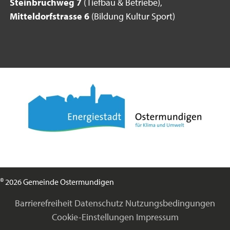
Steinbruchweg 7
(Tiefbau & Betriebe),
Mitteldorfstrasse 6
(Bildung Kultur Sport)
©
2026 Gemeinde Ostermundigen
Barrierefreiheit
Datenschutz
Nutzungsbedingungen
Cookie-Einstellungen
Impressum