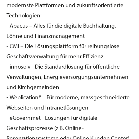
modernste Plattformen und zukunftsorientierte
Technologien:
- Abacus – Alles für die digitale Buchhaltung,
Löhne und Finanzmanagement
- CMI – Die Lösungsplattform für reibungslose
Geschäftsverwaltung für mehr Effizienz
- innosolv - Die Standardlösung für öffentliche
Verwaltungen, Energieversorgungsunternehmen
und Kirchgemeinden
- Weblication® – Für moderne, massgeschneiderte
Webseiten und Intranetlösungen
- eGovernmet - Lösungen für digitale
Geschäftsprozesse (z.B. Online-
Reservationssysteme oder Online Kunden Center)