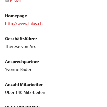
E-Mail
Homepage
http://www.talus.ch
Geschäftsführer
Therese von Arx
Ansprechpartner
Yvonne Bader
Anzahl Mitarbeiter
Über 140 Mitarbeiten