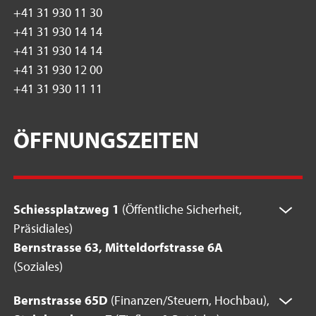
+41 31 930 11 30
+41 31 930 14 14
+41 31 930 14 14
+41 31 930 12 00
+41 31 930 11 11
ÖFFNUNGSZEITEN
Schiessplatzweg 1
(Öffentliche Sicherheit,
Präsidiales)
Bernstrasse 63, Mitteldorfstrasse 6A
(Soziales)
Bernstrasse 65D
(Finanzen/Steuern, Hochbau),