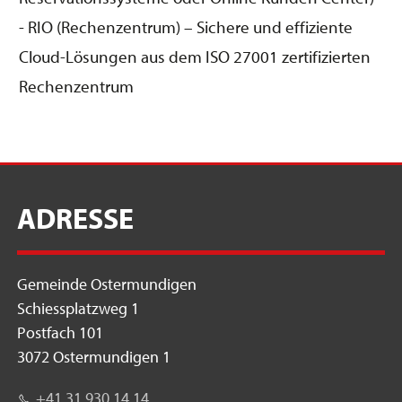
- RIO (Rechenzentrum) – Sichere und effiziente
Cloud-Lösungen aus dem ISO 27001 zertifizierten
Rechenzentrum
ADRESSE
Gemeinde Ostermundigen
Schiessplatzweg 1
Postfach 101
3072 Ostermundigen 1
+41 31 930 14 14