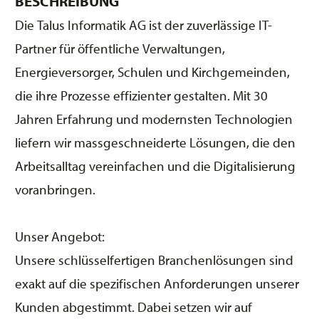
BESCHREIBUNG
Die Talus Informatik AG ist der zuverlässige IT-
Partner für öffentliche Verwaltungen,
Energieversorger, Schulen und Kirchgemeinden,
die ihre Prozesse effizienter gestalten. Mit 30
Jahren Erfahrung und modernsten Technologien
liefern wir massgeschneiderte Lösungen, die den
Arbeitsalltag vereinfachen und die Digitalisierung
voranbringen.
Unser Angebot:
Unsere schlüsselfertigen Branchenlösungen sind
exakt auf die spezifischen Anforderungen unserer
Kunden abgestimmt. Dabei setzen wir auf