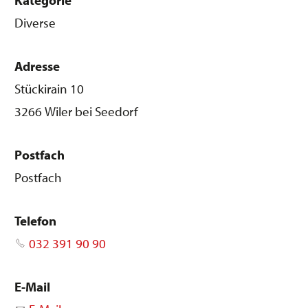
Diverse
Adresse
Stückirain 10
3266 Wiler bei Seedorf
Postfach
Postfach
Telefon
032 391 90 90
E-Mail