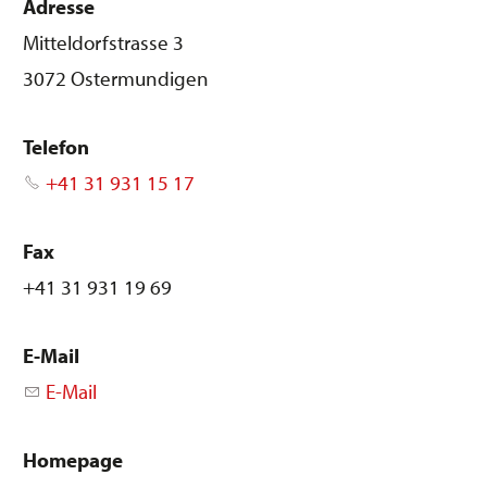
Adresse
Mitteldorfstrasse 3
3072 Ostermundigen
Telefon
+41 31 931 15 17
Fax
+41 31 931 19 69
E-Mail
E-Mail
Homepage