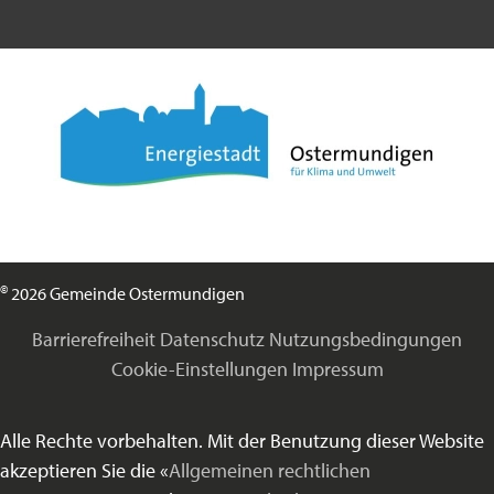
©
2026 Gemeinde Ostermundigen
Barrierefreiheit
Datenschutz
Nutzungsbedingungen
Cookie-Einstellungen
Impressum
Alle Rechte vorbehalten. Mit der Benutzung dieser Website
akzeptieren Sie die «
Allgemeinen rechtlichen