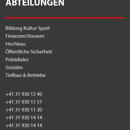
ABTEILUNGEN
Bildung Kultur Sport
Finanzen/Steuern
Hochbau
Öffentliche Sicherheit
Präsidiales
Soziales
Tiefbau & Betriebe
+41 31 930 12 40
+41 31 930 11 51
+41 31 930 11 30
+41 31 930 14 14
+41 31 930 14 14