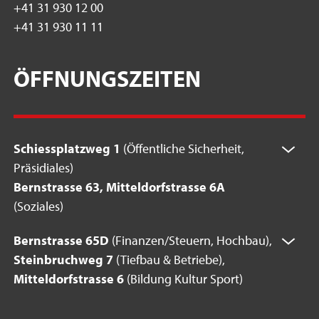
+41 31 930 12 00
+41 31 930 11 11
ÖFFNUNGSZEITEN
Schiessplatzweg 1
(Öffentliche Sicherheit,
Präsidiales)
Bernstrasse 63, Mitteldorfstrasse 6A
(Soziales)
Bernstrasse 65D
(Finanzen/Steuern, Hochbau),
Steinbruchweg 7
(Tiefbau & Betriebe),
Mitteldorfstrasse 6
(Bildung Kultur Sport)