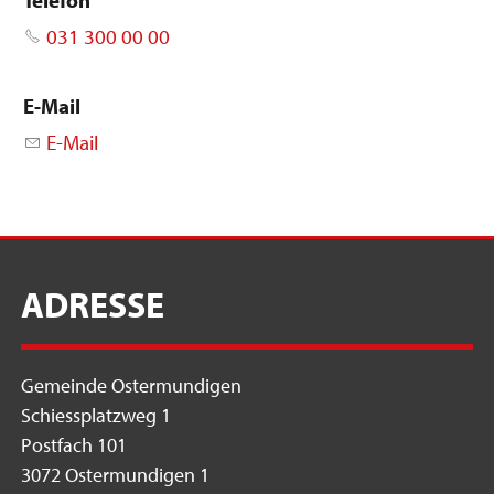
031 300 00 00
E-Mail
E-Mail
ADRESSE
Gemeinde Ostermundigen
Schiessplatzweg 1
Postfach 101
3072 Ostermundigen 1