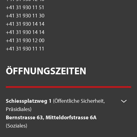
+41 31 930 11 51
+41 31 930 11 30
+41 31 930 14 14
+41 31 930 14 14
+41 31 930 12 00
+41 31 930 11 11
ÖFFNUNGSZEITEN
Schiessplatzweg 1
(Öffentliche Sicherheit,
Präsidiales)
Bernstrasse 63, Mitteldorfstrasse 6A
(Soziales)