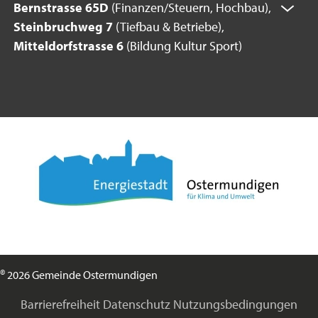
Bernstrasse 65D
(Finanzen/Steuern, Hochbau),
Steinbruchweg 7
(Tiefbau & Betriebe),
Mitteldorfstrasse 6
(Bildung Kultur Sport)
©
2026 Gemeinde Ostermundigen
Barrierefreiheit
Datenschutz
Nutzungsbedingungen