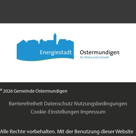
©
2026 Gemeinde Ostermundigen
Barrierefreiheit
Datenschutz
Nutzungsbedingungen
Cookie-Einstellungen
Impressum
Alle Rechte vorbehalten. Mit der Benutzung dieser Website