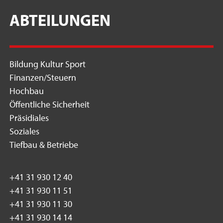
ABTEILUNGEN
Bildung Kultur Sport
Finanzen/Steuern
Hochbau
Öffentliche Sicherheit
Präsidiales
Soziales
Tiefbau & Betriebe
+41 31 930 12 40
+41 31 930 11 51
+41 31 930 11 30
+41 31 930 14 14