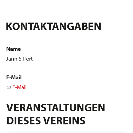
KONTAKTANGABEN
Name
Jann Siffert
E-Mail
E-Mail
VERANSTALTUNGEN
DIESES VEREINS