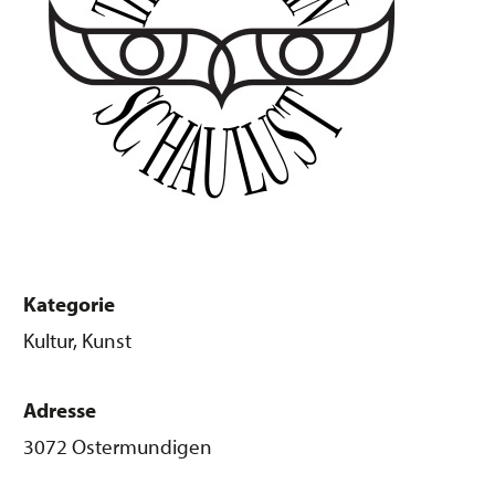
Kategorie
Kultur, Kunst
Adresse
3072 Ostermundigen