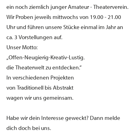
ein noch ziemlich junger Amateur - Theaterverein.
Wir Proben jeweils mittwochs von 19.00 - 21.00
Uhr und führen unsere Stücke einmal im Jahr an
ca. 3 Vorstellungen auf.
Unser Motto:
„Offen-Neugierig-Kreativ-Lustig.
die Theaterwelt zu entdecken.“
In verschiedenen Projekten
von Traditionell bis Abstrakt
wagen wir uns gemeinsam.
Habe wir dein Interesse geweckt? Dann melde
dich doch bei uns.