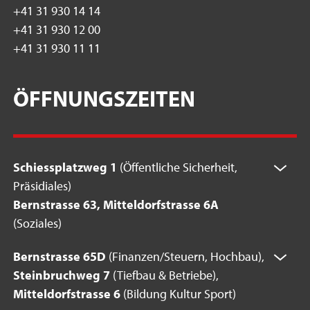
+41 31 930 14 14
+41 31 930 12 00
+41 31 930 11 11
ÖFFNUNGSZEITEN
Schiessplatzweg 1
(Öffentliche Sicherheit,
Präsidiales)
Bernstrasse 63, Mitteldorfstrasse 6A
(Soziales)
Bernstrasse 65D
(Finanzen/Steuern, Hochbau),
Steinbruchweg 7
(Tiefbau & Betriebe),
Mitteldorfstrasse 6
(Bildung Kultur Sport)