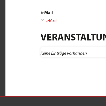
E-Mail
E-Mail
VERANSTALTUN
Keine Einträge vorhanden