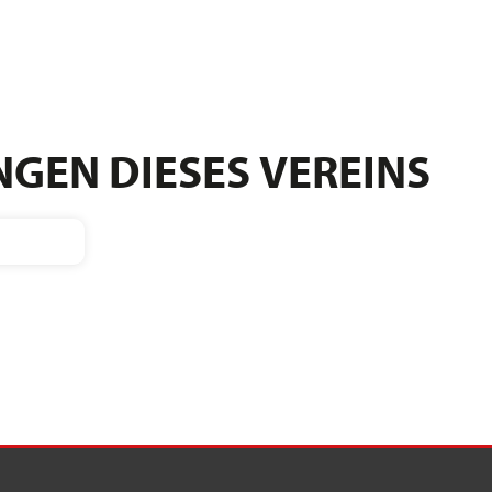
GEN DIESES VEREINS