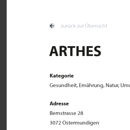
zurück zur Übersicht
ARTHES
Kategorie
Gesundheit, Ernährung, Natur, Umwe
Adresse
Bernstrasse 28
3072 Ostermundigen