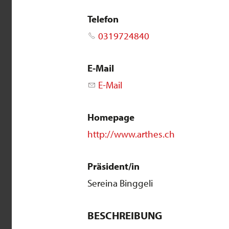
Telefon
0319724840
E-Mail
E-Mail
Homepage
http://www.arthes.ch
Präsident/in
Sereina Binggeli
BESCHREIBUNG