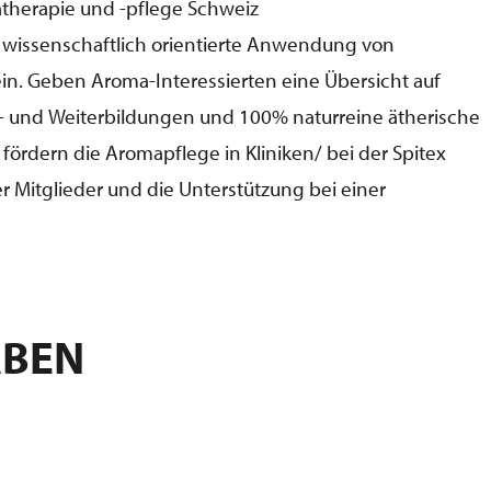
atherapie und -pflege Schweiz
nd wissenschaftlich orientierte Anwendung von
in. Geben Aroma-Interessierten eine Übersicht auf
s- und Weiterbildungen und 100% naturreine ätherische
rdern die Aromapflege in Kliniken/ bei der Spitex
 Mitglieder und die Unterstützung bei einer
ABEN