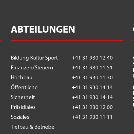
ABTEILUNGEN
Bildung Kultur Sport
+41 31 930 12 40
Finanzen/Steuern
+41 31 930 11 51
Hochbau
+41 31 930 11 30
Öffentliche
+41 31 930 14 14
Sicherheit
+41 31 930 14 14
Präsidiales
+41 31 930 12 00
Soziales
+41 31 930 11 11
Tiefbau & Betriebe