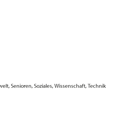
lt, Senioren, Soziales, Wissenschaft, Technik