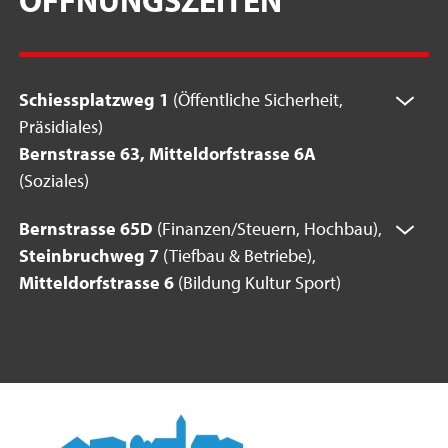
Schiessplatzweg 1
(Öffentliche Sicherheit,
Präsidiales)
Bernstrasse 63, Mitteldorfstrasse 6A
(Soziales)
Bernstrasse 65D
(Finanzen/Steuern, Hochbau),
Steinbruchweg 7
(Tiefbau & Betriebe),
Mitteldorfstrasse 6
(Bildung Kultur Sport)