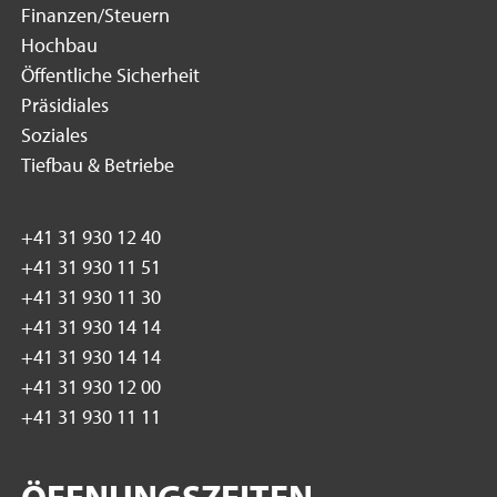
Finanzen/Steuern
Hochbau
Öffentliche Sicherheit
Präsidiales
Soziales
Tiefbau & Betriebe
+41 31 930 12 40
+41 31 930 11 51
+41 31 930 11 30
+41 31 930 14 14
+41 31 930 14 14
+41 31 930 12 00
+41 31 930 11 11
ÖFFNUNGSZEITEN