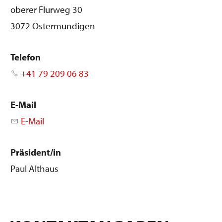
oberer Flurweg 30
3072 Ostermundigen
Telefon
+41 79 209 06 83
E-Mail
E-Mail
Präsident/in
Paul Althaus