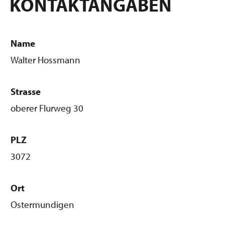
KONTAKTANGABEN
Name
Walter Hossmann
Strasse
oberer Flurweg 30
PLZ
3072
Ort
Ostermundigen