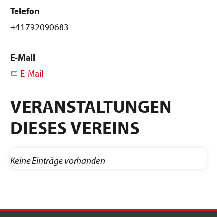
Telefon
+41792090683
E-Mail
E-Mail
VERANSTALTUNGEN
DIESES VEREINS
Keine Einträge vorhanden