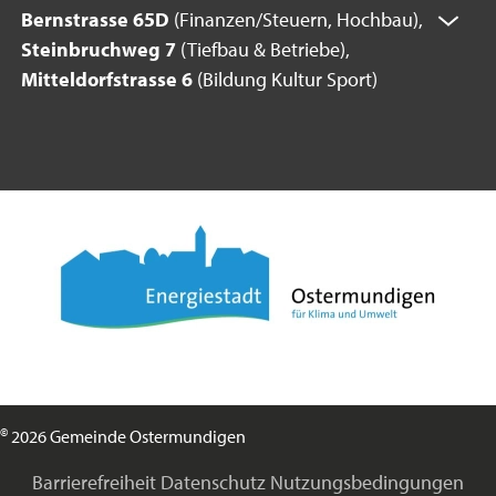
Bernstrasse 65D
(Finanzen/Steuern, Hochbau),
Steinbruchweg 7
(Tiefbau & Betriebe),
Mitteldorfstrasse 6
(Bildung Kultur Sport)
©
2026 Gemeinde Ostermundigen
Barrierefreiheit
Datenschutz
Nutzungsbedingungen