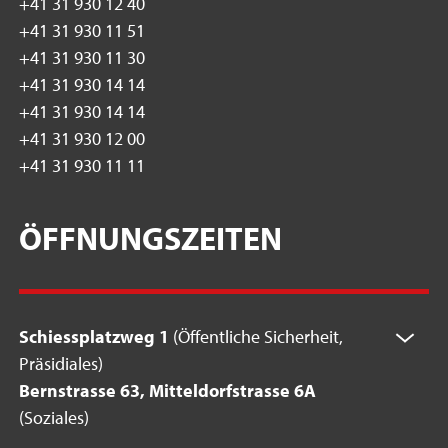
+41 31 930 12 40
+41 31 930 11 51
+41 31 930 11 30
+41 31 930 14 14
+41 31 930 14 14
+41 31 930 12 00
+41 31 930 11 11
ÖFFNUNGSZEITEN
Schiessplatzweg 1
(Öffentliche Sicherheit,
Präsidiales)
Bernstrasse 63, Mitteldorfstrasse 6A
(Soziales)