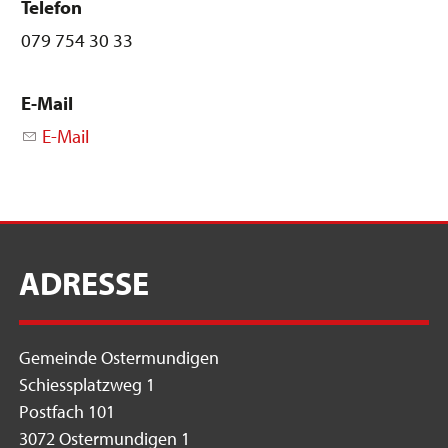
Telefon
079 754 30 33
E-Mail
E-Mail
ADRESSE
Gemeinde Ostermundigen
Schiessplatzweg 1
Postfach 101
3072 Ostermundigen 1