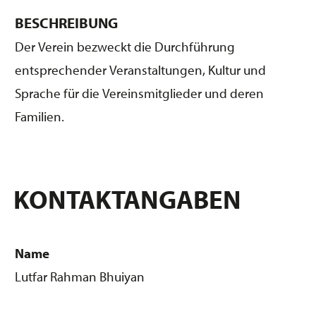
BESCHREIBUNG
Der Verein bezweckt die Durchführung
entsprechender Veranstaltungen, Kultur und
Sprache für die Vereinsmitglieder und deren
Familien.
KONTAKTANGABEN
Name
Lutfar Rahman Bhuiyan