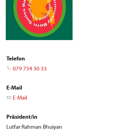
Telefon
079 754 30 33
E-Mail
E-Mail
Präsident/in
Lutfar Rahman Bhuiyan