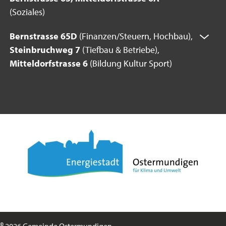
(Soziales)
Bernstrasse 65D
(Finanzen/Steuern, Hochbau),
Steinbruchweg 7
(Tiefbau & Betriebe),
Mitteldorfstrasse 6
(Bildung Kultur Sport)
©