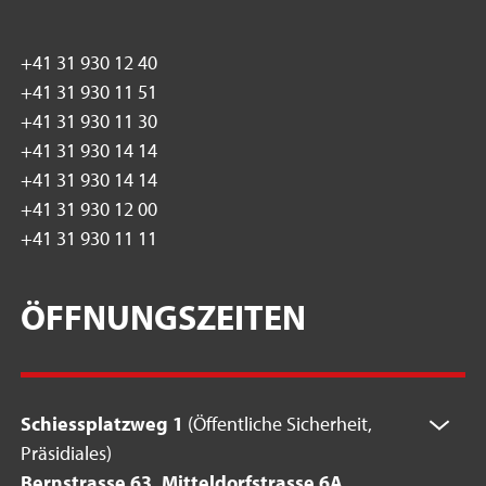
+41 31 930 12 40
+41 31 930 11 51
+41 31 930 11 30
+41 31 930 14 14
+41 31 930 14 14
+41 31 930 12 00
+41 31 930 11 11
ÖFFNUNGSZEITEN
Schiessplatzweg 1
(Öffentliche Sicherheit,
Präsidiales)
Bernstrasse 63, Mitteldorfstrasse 6A