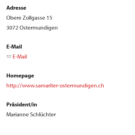
Adresse
Obere Zollgasse 15
3072 Ostermundigen
E-Mail
E-Mail
Homepage
http://www.samariter-ostermundigen.ch
Präsident/in
Marianne Schlüchter