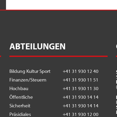
ABTEILUNGEN
Bildung Kultur Sport
+41 31 930 12 40
Finanzen/Steuern
+41 31 930 11 51
Hochbau
+41 31 930 11 30
Öffentliche
+41 31 930 14 14
Sicherheit
+41 31 930 14 14
Präsidiales
+41 31 930 12 00