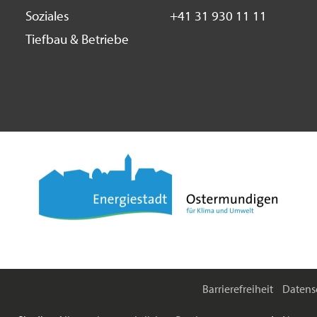
Soziales
+41 31 930 11 11
Tiefbau & Betriebe
Barrierefreiheit
Datens