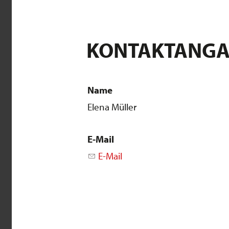
KONTAKTANG
Name
Elena Müller
E-Mail
E-Mail