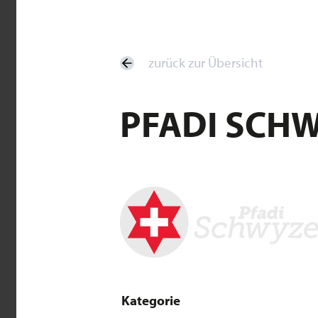
zurück zur Übersicht
PFADI SCH
Kategorie