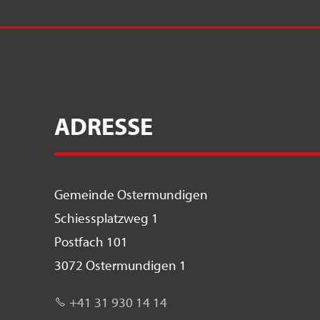
ADRESSE
Gemeinde Ostermundigen
Schiessplatzweg 1
Postfach 101
3072 Ostermundigen 1
+41 31 930 14 14