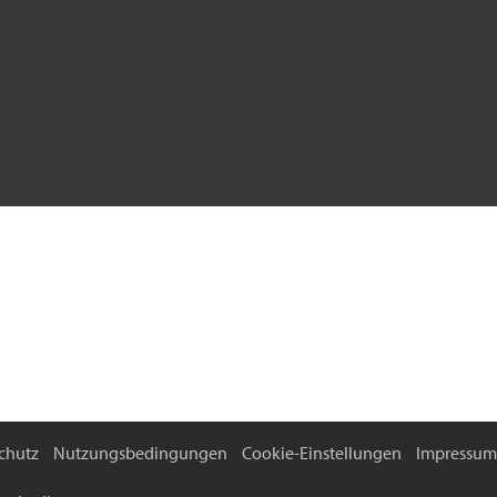
chutz
Nutzungsbedingungen
Cookie-Einstellungen
Impressum