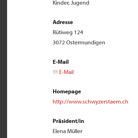
Kinder, Jugend
Adresse
Rütiweg 124
3072 Ostermundigen
E-Mail
E-Mail
Homepage
http://www.schwyzerstaern.ch
Präsident/in
Elena Müller