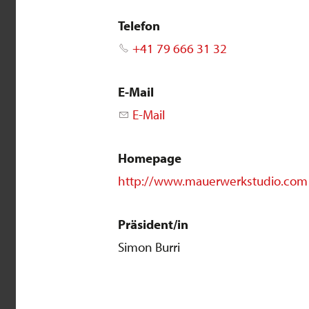
Telefon
+41 79 666 31 32
E-Mail
E-Mail
Homepage
http://www.mauerwerkstudio.com
Präsident/in
Simon Burri