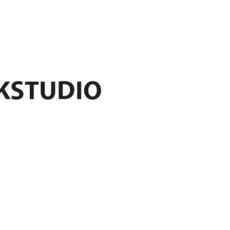
KSTUDIO