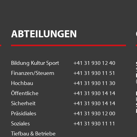
ABTEILUNGEN
Bildung Kultur Sport
+41 31 930 12 40
Finanzen/Steuern
+41 31 930 11 51
Hochbau
+41 31 930 11 30
Öffentliche
+41 31 930 14 14
Sicherheit
+41 31 930 14 14
Präsidiales
+41 31 930 12 00
Soziales
+41 31 930 11 11
Tiefbau & Betriebe