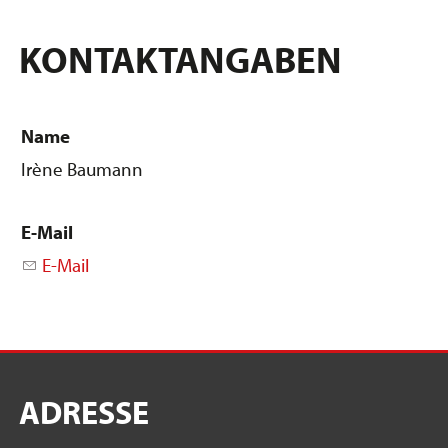
KONTAKTANGABEN
Name
Irène Baumann
E-Mail
E-Mail
ADRESSE