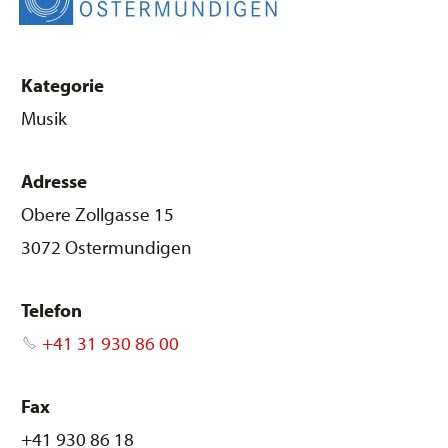
Kategorie
Musik
Adresse
Obere Zollgasse 15
3072 Ostermundigen
Telefon
+41 31 930 86 00
Fax
+41 930 86 18