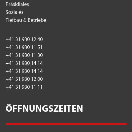
Präsidiales
Soziales
Tiefbau & Betriebe
+41 31 930 12 40
+41 31 930 11 51
+41 31 930 11 30
+41 31 930 14 14
+41 31 930 14 14
+41 31 930 12 00
+41 31 930 11 11
ÖFFNUNGSZEITEN