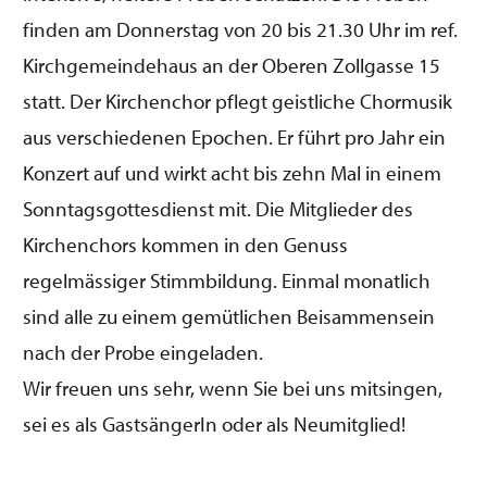
finden am Donnerstag von 20 bis 21.30 Uhr im ref.
Kirchgemeindehaus an der Oberen Zollgasse 15
statt. Der Kirchenchor pflegt geistliche Chormusik
aus verschiedenen Epochen. Er führt pro Jahr ein
Konzert auf und wirkt acht bis zehn Mal in einem
Sonntagsgottesdienst mit. Die Mitglieder des
Kirchenchors kommen in den Genuss
regelmässiger Stimmbildung. Einmal monatlich
sind alle zu einem gemütlichen Beisammensein
nach der Probe eingeladen.
Wir freuen uns sehr, wenn Sie bei uns mitsingen,
sei es als GastsängerIn oder als Neumitglied!