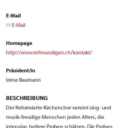
E-Mail
E-Mail
Homepage
http://www.refmundigen.ch/kontakt/
Präsident/in
Irène Baumann
BESCHREIBUNG
Der Reformierte Kirchenchor vereint sing- und
musik-freudige Menschen jeden Alters, die
intensive, heitere Proben schätzen. Die Proben