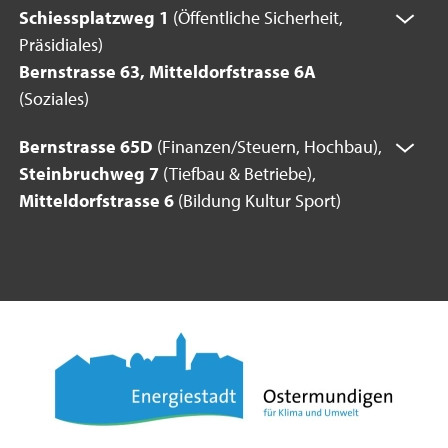
Schiessplatzweg 1
(Öffentliche Sicherheit,
Präsidiales)
Bernstrasse 63, Mitteldorfstrasse 6A
(Soziales)
Bernstrasse 65D
(Finanzen/Steuern, Hochbau),
Steinbruchweg 7
(Tiefbau & Betriebe),
Mitteldorfstrasse 6
(Bildung Kultur Sport)