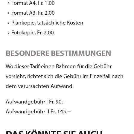
Format A4, Fr. 1.00
Format A3, Fr. 2.00
Plankopie, tatsächliche Kosten
Fotokopie, Fr. 2.00
BESONDERE BESTIMMUNGEN
Wo dieser Tarif einen Rahmen für die Gebühr
vorsieht, richtet sich die Gebühr im Einzelfall nach
dem verursachten Aufwand.
Aufwandgebühr I Fr. 90.--
Aufwandgebühr II Fr. 145.--
DAS KÖNNTE SIE AUCH