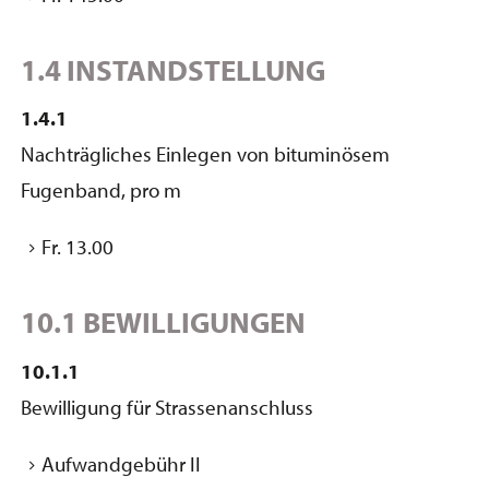
1.4 INSTANDSTELLUNG
1.4.1
Nachträgliches Einlegen von bituminösem
Fugenband, pro m
Fr. 13.00
10.1 BEWILLIGUNGEN
10.1.1
Bewilligung für Strassenanschluss
Aufwandgebühr II