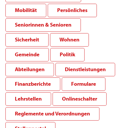
Mobilität
Persönliches
Seniorinnen & Senioren
Sicherheit
Wohnen
Gemeinde
Politik
Abteilungen
Dienstleistungen
Finanzberichte
Formulare
Lehrstellen
Onlineschalter
Reglemente und Verordnungen