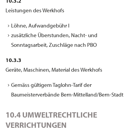
10.3.2
Leistungen des Werkhofs
Löhne, Aufwandgebühr I
zusätzliche Überstunden, Nacht- und
Sonntagsarbeit, Zuschläge nach PBO
10.3.3
Geräte, Maschinen, Material des Werkhofs
Gemäss gültigem Taglohn-Tarif der
Baumeisterverbände Bern-Mittelland/Bern-Stadt
10.4 UMWELTRECHTLICHE
VERRICHTUNGEN