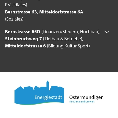
Präsidiales)
Bernstrasse 63, Mitteldorfstrasse 6A
(Soziales)
Bernstrasse 65D
(Finanzen/Steuern, Hochbau),
Steinbruchweg 7
(Tiefbau & Betriebe),
Mitteldorfstrasse 6
(Bildung Kultur Sport)