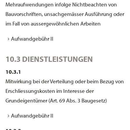
Mehraufwendungen infolge Nichtbeachten von
Bauvorschriften, unsachgemässer Ausführung oder
im Fall von aussergewöhnlichen Arbeiten
Aufwandgebühr II
10.3 DIENSTLEISTUNGEN
10.3.1
Mitwirkung bei der Verteilung oder beim Bezug von
Erschliessungskosten im Interesse der
Grundeigentümer (Art. 69 Abs. 3 Baugesetz)
Aufwandgebühr II