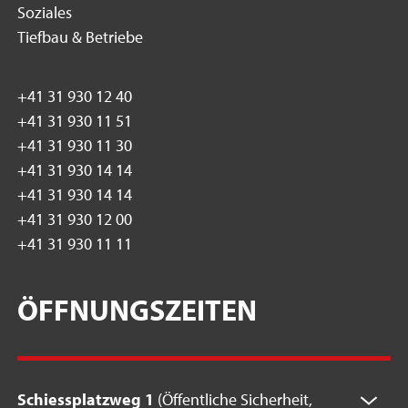
Soziales
Tiefbau & Betriebe
+41 31 930 12 40
+41 31 930 11 51
+41 31 930 11 30
+41 31 930 14 14
+41 31 930 14 14
+41 31 930 12 00
+41 31 930 11 11
ÖFFNUNGSZEITEN
Schiessplatzweg 1
(Öffentliche Sicherheit,