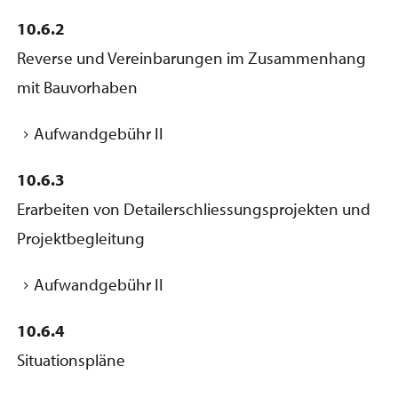
10.6.2
Reverse und Vereinbarungen im Zusammenhang
mit Bauvorhaben
Aufwandgebühr II
10.6.3
Erarbeiten von Detailerschliessungsprojekten und
Projektbegleitung
Aufwandgebühr II
10.6.4
Situationspläne