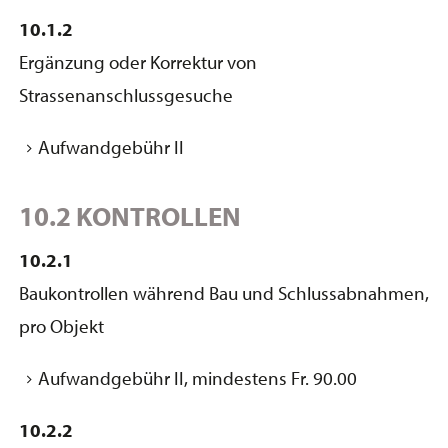
10.1.2
Ergänzung oder Korrektur von
Strassenanschlussgesuche
Aufwandgebühr II
10.2 KONTROLLEN
10.2.1
Baukontrollen während Bau und Schlussabnahmen,
pro Objekt
Aufwandgebühr II, mindestens Fr. 90.00
10.2.2