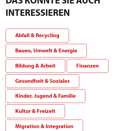
INTERESSIEREN
Abfall & Recycling
Bauen, Umwelt & Energie
Bildung & Arbeit
Finanzen
Gesundheit & Soziales
Kinder, Jugend & Familie
Kultur & Freizeit
Migration & Integration