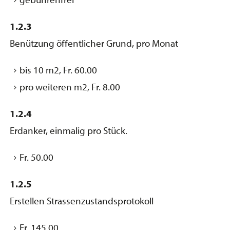
1.2.3
Benützung öffentlicher Grund, pro Monat
bis 10 m2, Fr. 60.00
pro weiteren m2, Fr. 8.00
1.2.4
Erdanker, einmalig pro Stück.
Fr. 50.00
1.2.5
Erstellen Strassenzustandsprotokoll
Fr. 145.00