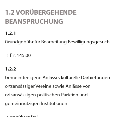
1.2 VORÜBERGEHENDE
BEANSPRUCHUNG
1.2.1
Grundgebühr für Bearbeitung Bewilligungsgesuch
F r. 145.00
1.2.2
Gemeindeeigene Anlässe, kulturelle Darbietungen
ortsansässiger Vereine sowie Anlässe von
ortsansässigen politischen Parteien und
gemeinnützigen Institutionen
gebührenfrei