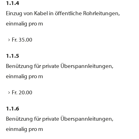
1.1.4
Einzug von Kabel in öffentliche Rohrleitungen,
einmalig pro m
Fr. 35.00
1.1.5
Benützung für private Überspannleitungen,
einmalig pro m
Fr. 20.00
1.1.6
Benützung für private Überspannleitungen,
einmalig pro m