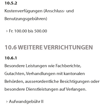
10.5.2
Kostenverfügungen (Anschluss- und
Benutzungsgebühren)
Fr. 100.00 bis 500.00
10.6 WEITERE VERRICHTUNGEN
10.6.1
Besondere Leistungen wie Fachberichte,
Gutachten, Verhandlungen mit kantonalen
Behörden, ausserordentliche Besichtigungen oder
besondere Dienstleistungen auf Verlangen.
Aufwandgebühr II