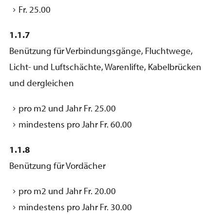
Fr. 25.00
1.1.7
Benützung für Verbindungsgänge, Fluchtwege,
Licht- und Luftschächte, Warenlifte, Kabelbrücken
und dergleichen
pro m2 und Jahr Fr. 25.00
mindestens pro Jahr Fr. 60.00
1.1.8
Benützung für Vordächer
pro m2 und Jahr Fr. 20.00
mindestens pro Jahr Fr. 30.00