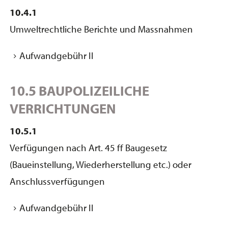
10.4.1
Umweltrechtliche Berichte und Massnahmen
Aufwandgebühr II
10.5 BAUPOLIZEILICHE
VERRICHTUNGEN
10.5.1
Verfügungen nach Art. 45 ff Baugesetz
(Baueinstellung, Wiederherstellung etc.) oder
Anschlussverfügungen
Aufwandgebühr II