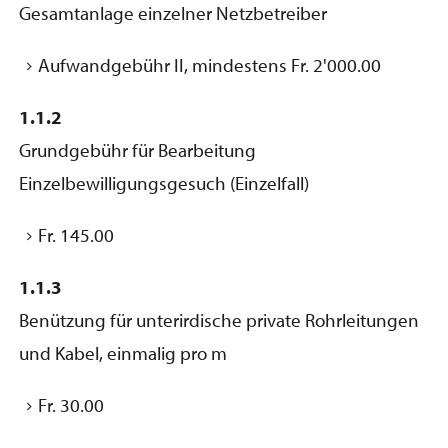
Gesamtanlage einzelner Netzbetreiber
Aufwandgebühr II, mindestens Fr. 2'000.00
1.1.2
Grundgebühr für Bearbeitung
Einzelbewilligungsgesuch (Einzelfall)
Fr. 145.00
1.1.3
Benützung für unterirdische private Rohrleitungen
und Kabel, einmalig pro m
Fr. 30.00