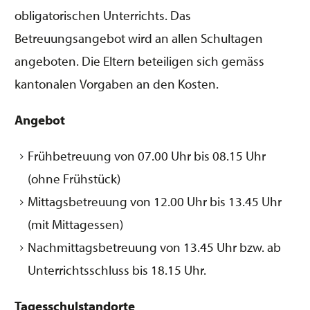
obligatorischen Unterrichts. Das
Betreuungsangebot wird an allen Schultagen
angeboten. Die Eltern beteiligen sich gemäss
kantonalen Vorgaben an den Kosten.
Angebot
Frühbetreuung von 07.00 Uhr bis 08.15 Uhr
(ohne Frühstück)
Mittagsbetreuung von 12.00 Uhr bis 13.45 Uhr
(mit Mittagessen)
Nachmittagsbetreuung von 13.45 Uhr bzw. ab
Unterrichtsschluss bis 18.15 Uhr.
Tagesschulstandorte