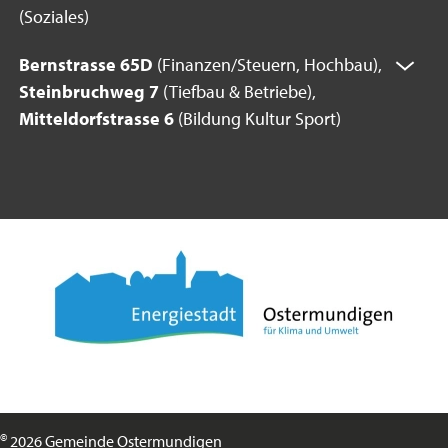
(Soziales)
Bernstrasse 65D
(Finanzen/Steuern, Hochbau),
Steinbruchweg 7
(Tiefbau & Betriebe),
Mitteldorfstrasse 6
(Bildung Kultur Sport)
©
2026 Gemeinde Ostermundigen