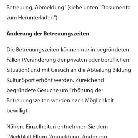
Betreuung, Abmeldung" (siehe unten "Dokumente
zum Herunterladen").
Änderung der Betreuungszeiten
Die Betreuungszeiten können nur in begründeten
Fällen (Veränderung der privaten oder beruflichen
Situation) und mit Gesuch an die Abteilung Bildung
Kultur Sport erhöht werden. Zureichend
begründete Gesuche um Erhöhung der
Betreuungszeiten werden nach Möglichkeit
bewilligt.
Nähere Einzelheiten entnehmen Sie dem
"Merkblatt Eltern (Anmeldung, Änderung