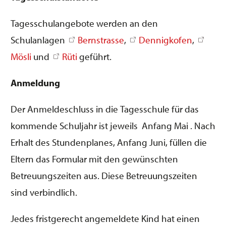
Tagesschulangebote werden an den
Schulanlagen
Bernstrasse
,
Dennigkofen
,
Mösli
und
Rüti
geführt.
Anmeldung
Der Anmeldeschluss in die Tagesschule für das
kommende Schuljahr ist jeweils Anfang Mai . Nach
Erhalt des Stundenplanes, Anfang Juni, füllen die
Eltern das Formular mit den gewünschten
Betreuungszeiten aus. Diese Betreuungszeiten
sind verbindlich.
Jedes fristgerecht angemeldete Kind hat einen