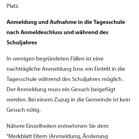
Platz.
Anmeldung und Aufnahme in die Tagesschule
nach Anmeldeschluss und während des
Schuljahres
In wenigen begründeten Fällen ist eine
nachträgliche Anmeldung bzw. ein Eintritt in die
Tagesschule während des Schuljahres möglich.
Der Anmeldung muss ein Gesuch beigefügt
werden. Bei einem Zuzug in die Gemeinde ist kein
Gesuch nötig.
Nähere Einzelheiten entnehmen Sie dem
"Merkblatt Eltern (Anmeldung, Änderung