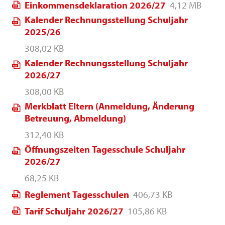
Einkommensdeklaration 2026/27
4,12 MB
Kalender Rechnungsstellung Schuljahr
2025/26
308,02 KB
Kalender Rechnungsstellung Schuljahr
2026/27
308,00 KB
Merkblatt Eltern (Anmeldung, Änderung
Betreuung, Abmeldung)
312,40 KB
Öffnungszeiten Tagesschule Schuljahr
2026/27
68,25 KB
Reglement Tagesschulen
406,73 KB
Tarif Schuljahr 2026/27
105,86 KB