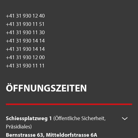
+41 31 930 12 40
+41 31 930 11 51
+41 31 930 11 30
+41 31 930 14 14
+41 31 930 14 14
+41 31 930 12 00
+41 31 930 11 11
ÖFFNUNGSZEITEN
Schiessplatzweg 1
(Öffentliche Sicherheit,
Präsidiales)
Bernstrasse 63, Mitteldorfstrasse 6A