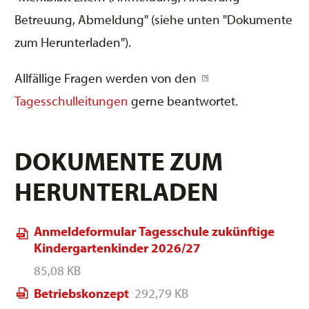
Betreuung, Abmeldung" (siehe unten "Dokumente
zum Herunterladen").
Allfällige Fragen werden von den
Tagesschulleitungen
gerne beantwortet.
DOKUMENTE ZUM
HERUNTERLADEN
Anmeldeformular Tagesschule zukünftige
Kindergartenkinder 2026/27
85,08 KB
Betriebskonzept
292,79 KB