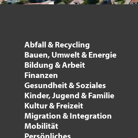
Abfall & Recycling
Bauen, Umwelt & Energie
Bildung & Arbeit
Finanzen
Gesundheit & Soziales
Kinder, Jugend & Familie
Kultur & Freizeit
Migration & Integration
Mobilität
Persönliches