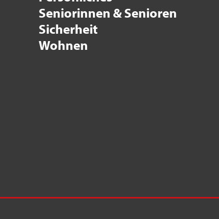
Seniorinnen & Senioren
Sicherheit
Wohnen