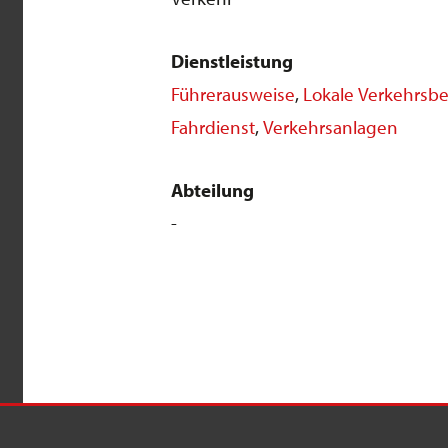
Dienstleistung
Führerausweise
,
Lokale Verkehrsbe
Fahrdienst
,
Verkehrsanlagen
Abteilung
-