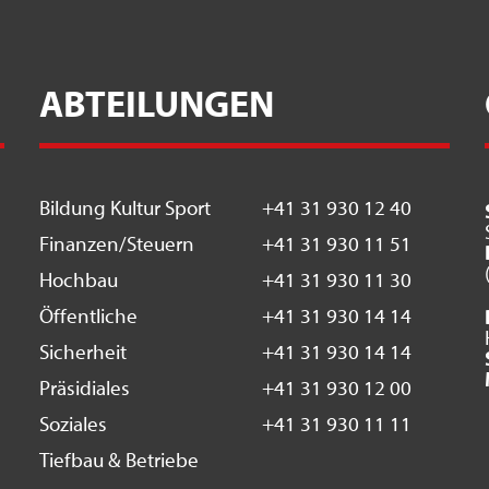
ABTEILUNGEN
Bildung Kultur Sport
+41 31 930 12 40
Finanzen/Steuern
+41 31 930 11 51
Hochbau
+41 31 930 11 30
Öffentliche
+41 31 930 14 14
Sicherheit
+41 31 930 14 14
Präsidiales
+41 31 930 12 00
Soziales
+41 31 930 11 11
Tiefbau & Betriebe