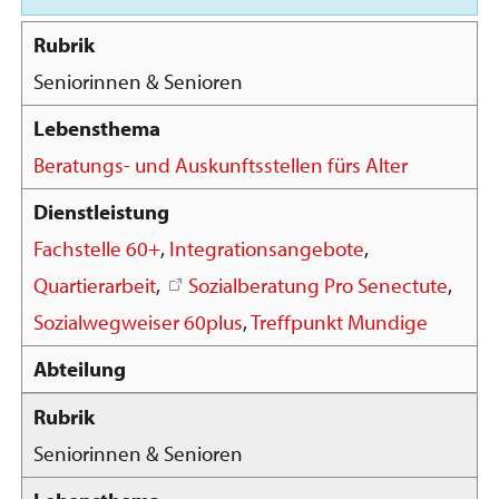
Seniorinnen & Senioren
Beratungs- und Auskunftsstellen fürs Alter
Fachstelle 60+
,
Integrationsangebote
,
Quartierarbeit
,
Sozialberatung Pro Senectute
,
Sozialwegweiser 60plus
,
Treffpunkt Mundige
Seniorinnen & Senioren