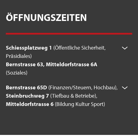
ÖFFNUNGSZEITEN
Schiessplatzweg 1
(Öffentliche Sicherheit,
Präsidiales)
Bernstrasse 63, Mitteldorfstrasse 6A
(Soziales)
Bernstrasse 65D
(Finanzen/Steuern, Hochbau),
Steinbruchweg 7
(Tiefbau & Betriebe),
Mitteldorfstrasse 6
(Bildung Kultur Sport)