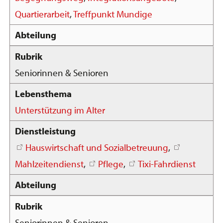
Quartierarbeit
,
Treffpunkt Mundige
Seniorinnen & Senioren
Unterstützung im Alter
Hauswirtschaft und Sozialbetreuung
,
Mahlzeitendienst
,
Pflege
,
Tixi-Fahrdienst
Seniorinnen & Senioren