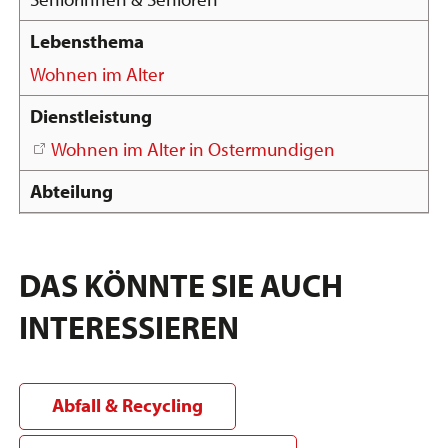
Wohnen im Alter
Wohnen im Alter in Ostermundigen
DAS KÖNNTE SIE AUCH
INTERESSIEREN
Abfall & Recycling