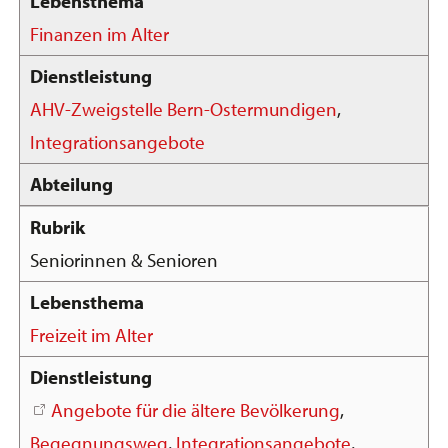
Finanzen im Alter
AHV-Zweigstelle Bern-Ostermundigen
,
Integrationsangebote
Seniorinnen & Senioren
Freizeit im Alter
Angebote für die ältere Bevölkerung
,
Begegnungsweg
,
Integrationsangebote
,