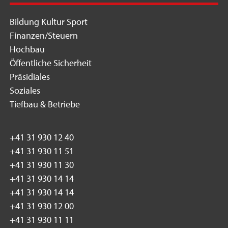
Bildung Kultur Sport
Finanzen/Steuern
Hochbau
Öffentliche Sicherheit
Präsidiales
Soziales
Tiefbau & Betriebe
+41 31 930 12 40
+41 31 930 11 51
+41 31 930 11 30
+41 31 930 14 14
+41 31 930 14 14
+41 31 930 12 00
+41 31 930 11 11