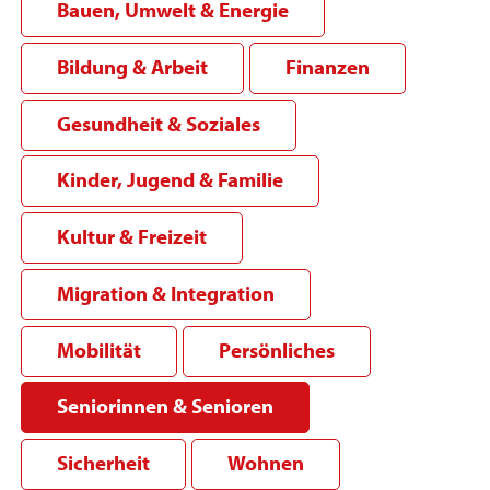
Bauen, Umwelt & Energie
Bildung & Arbeit
Finanzen
Gesundheit & Soziales
Kinder, Jugend & Familie
Kultur & Freizeit
Migration & Integration
Mobilität
Persönliches
Seniorinnen & Senioren
Sicherheit
Wohnen