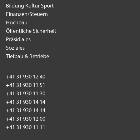
Bildung Kultur Sport
Finanzen/Steuern
Hochbau
Öffentliche Sicherheit
Präsidiales
Soziales
Tiefbau & Betriebe
+41 31 930 12 40
+41 31 930 11 51
+41 31 930 11 30
+41 31 930 14 14
+41 31 930 14 14
+41 31 930 12 00
+41 31 930 11 11