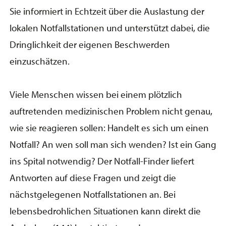
Sie informiert in Echtzeit über die Auslastung der
lokalen Notfallstationen und unterstützt dabei, die
Dringlichkeit der eigenen Beschwerden
einzuschätzen.
Viele Menschen wissen bei einem plötzlich
auftretenden medizinischen Problem nicht genau,
wie sie reagieren sollen: Handelt es sich um einen
Notfall? An wen soll man sich wenden? Ist ein Gang
ins Spital notwendig? Der Notfall-Finder liefert
Antworten auf diese Fragen und zeigt die
nächstgelegenen Notfallstationen an. Bei
lebensbedrohlichen Situationen kann direkt die