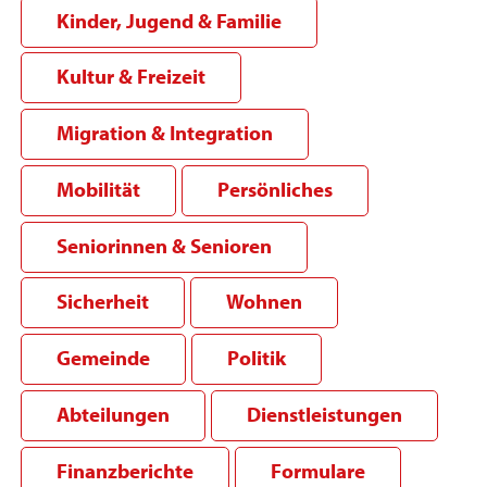
Kinder, Jugend & Familie
Kultur & Freizeit
Migration & Integration
Mobilität
Persönliches
Seniorinnen & Senioren
Sicherheit
Wohnen
Gemeinde
Politik
Abteilungen
Dienstleistungen
Finanzberichte
Formulare