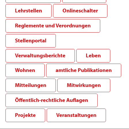
Lehrstellen
Onlineschalter
Reglemente und Verordnungen
Stellenportal
Verwaltungsberichte
Leben
Wohnen
amtliche Publikationen
Mitteilungen
Mitwirkungen
Öffentlich-rechtliche Auflagen
Projekte
Veranstaltungen