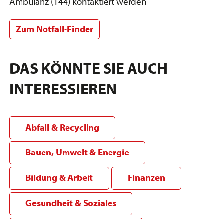
Ambulanz (144) kontaktiert werden
Zum Notfall-Finder
DAS KÖNNTE SIE AUCH
INTERESSIEREN
Abfall & Recycling
Bauen, Umwelt & Energie
Bildung & Arbeit
Finanzen
Gesundheit & Soziales