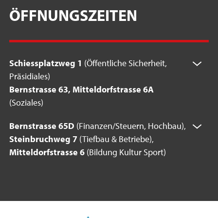
ÖFFNUNGSZEITEN
Schiessplatzweg 1
(Öffentliche Sicherheit,
Präsidiales)
Bernstrasse 63, Mitteldorfstrasse 6A
(Soziales)
Bernstrasse 65D
(Finanzen/Steuern, Hochbau),
Steinbruchweg 7
(Tiefbau & Betriebe),
Mitteldorfstrasse 6
(Bildung Kultur Sport)