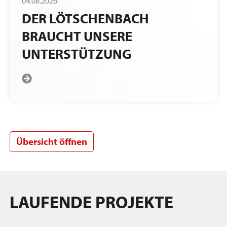
04.08.2026
DER LÖTSCHENBACH
BRAUCHT UNSERE
UNTERSTÜTZUNG
Übersicht öffnen
LAUFENDE PROJEKTE