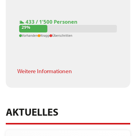
Weitere Informationen
AKTUELLES