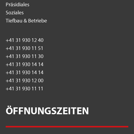
Präsidiales
Soziales
Tiefbau & Betriebe
+41 31 930 12 40
+41 31 930 11 51
+41 31 930 11 30
+41 31 930 14 14
+41 31 930 14 14
+41 31 930 12 00
+41 31 930 11 11
ÖFFNUNGSZEITEN