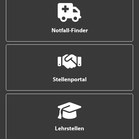
Notfall-Finder
Stellenportal
Lehrstellen