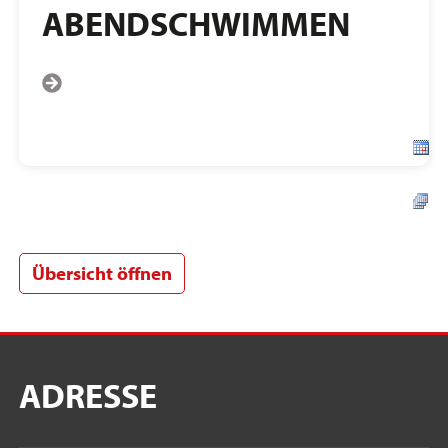
ABENDSCHWIMMEN
Übersicht öffnen
ADRESSE