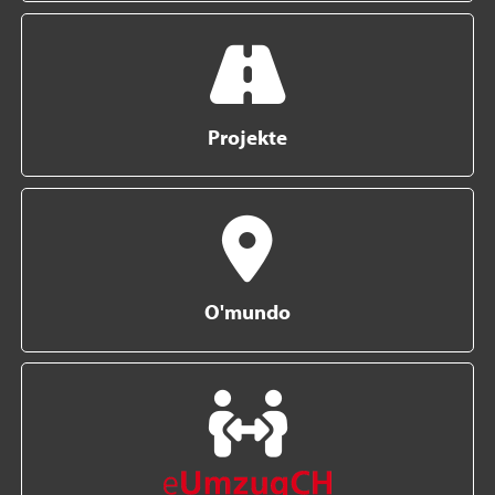
Projekte
O'mundo