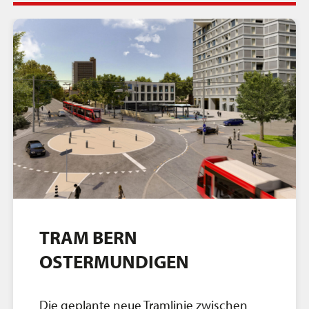
TRAM BERN
OSTERMUNDIGEN
Die geplante neue Tramlinie zwischen