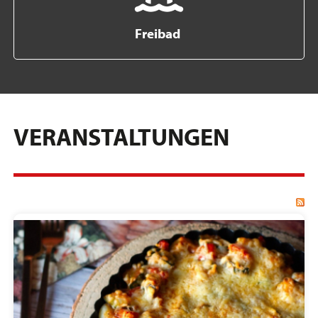
Freibad
VERANSTALTUNGEN