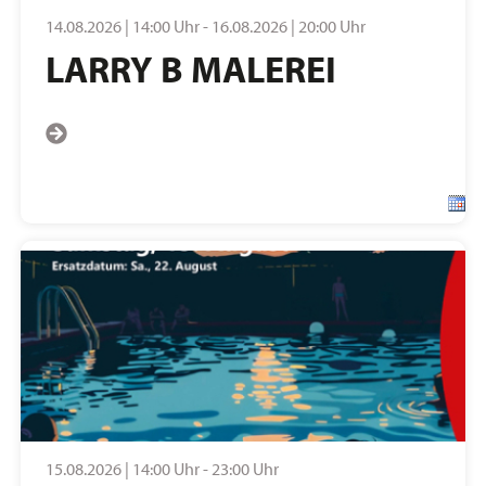
14.08.2026 | 14:00 Uhr - 16.08.2026 | 20:00 Uhr
LARRY B MALEREI
15.08.2026 | 14:00 Uhr - 23:00 Uhr