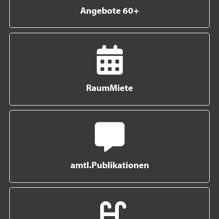
Angebote 60+
RaumMiete
amtl.Publikationen