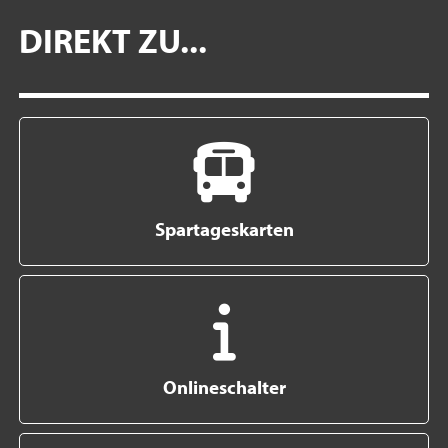
DIREKT ZU...
Spartageskarten
Onlineschalter