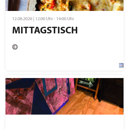
12.08.2026 | 12:00 Uhr - 14:00 Uhr
MITTAGSTISCH