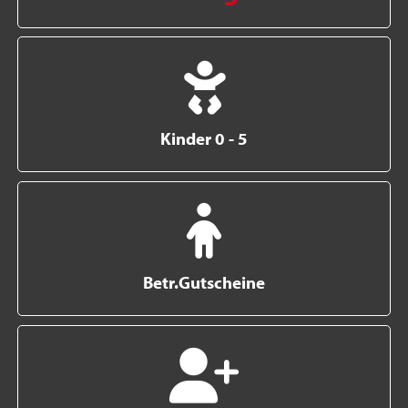
Kinder 0 - 5
Betr.Gutscheine