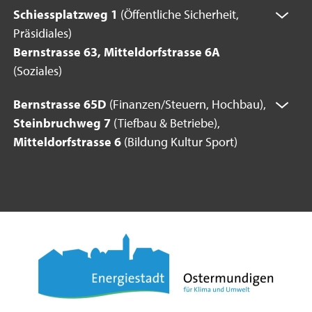
Schiessplatzweg 1
(Öffentliche Sicherheit,
Präsidiales)
Bernstrasse 63, Mitteldorfstrasse 6A
(Soziales)
Bernstrasse 65D
(Finanzen/Steuern, Hochbau),
Steinbruchweg 7
(Tiefbau & Betriebe),
Mitteldorfstrasse 6
(Bildung Kultur Sport)