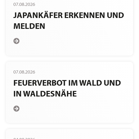
07.08.2026
JAPANKÄFER ERKENNEN UND
MELDEN
07.08.2026
FEUERVERBOT IM WALD UND
IN WALDESNÄHE