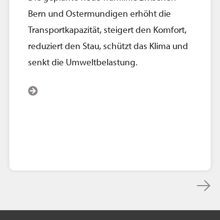
Bern und Ostermundigen erhöht die
Transportkapazität, steigert den Komfort,
reduziert den Stau, schützt das Klima und
senkt die Umweltbelastung.