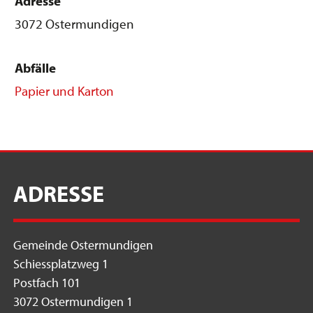
Adresse
3072 Ostermundigen
Abfälle
Papier und Karton
ADRESSE
Gemeinde Ostermundigen
Schiessplatzweg 1
Postfach 101
3072 Ostermundigen 1