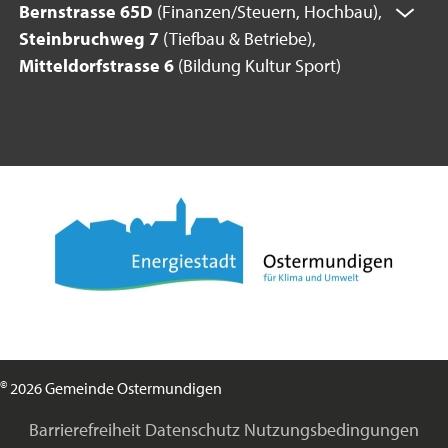
Bernstrasse 65D
(Finanzen/Steuern, Hochbau),
Steinbruchweg 7
(Tiefbau & Betriebe),
Mitteldorfstrasse 6
(Bildung Kultur Sport)
©
2026 Gemeinde Ostermundigen
Barrierefreiheit
Datenschutz
Nutzungsbedingungen