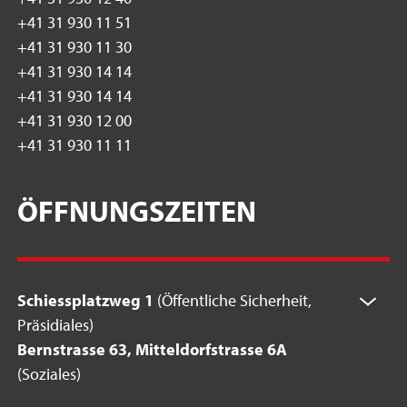
+41 31 930 11 51
+41 31 930 11 30
+41 31 930 14 14
+41 31 930 14 14
+41 31 930 12 00
+41 31 930 11 11
ÖFFNUNGSZEITEN
Schiessplatzweg 1
(Öffentliche Sicherheit,
Präsidiales)
Bernstrasse 63, Mitteldorfstrasse 6A
(Soziales)