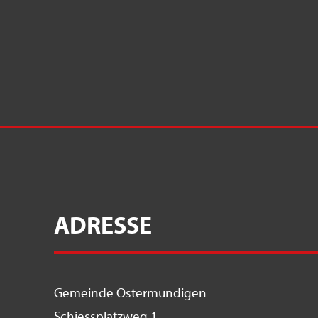
ADRESSE
Gemeinde Ostermundigen
Schiessplatzweg 1