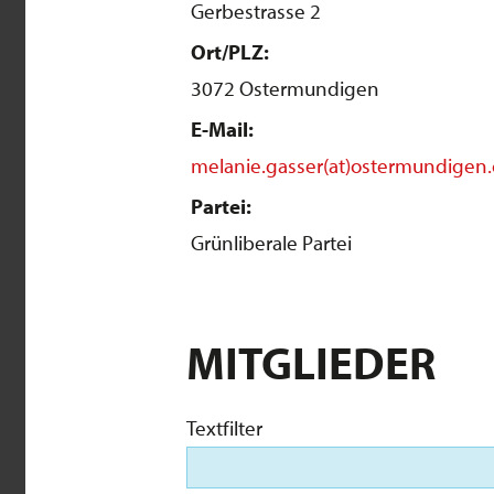
Gerbestrasse 2
Ort/PLZ:
3072 Ostermundigen
E-Mail:
melanie.gasser(at)ostermundigen
Partei:
Grünliberale Partei
MITGLIEDER
Textfilter