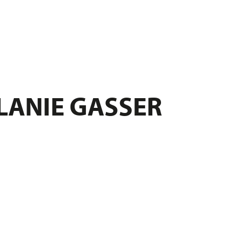
LANIE GASSER