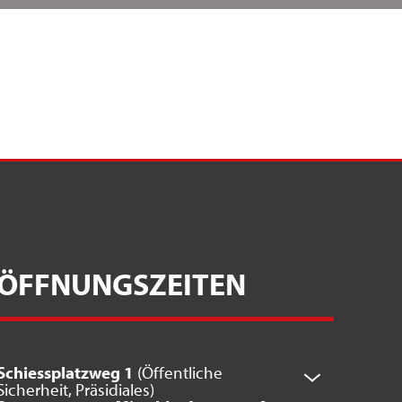
ÖFFNUNGSZEITEN
Schiessplatzweg 1
(Öffentliche
Sicherheit, Präsidiales)