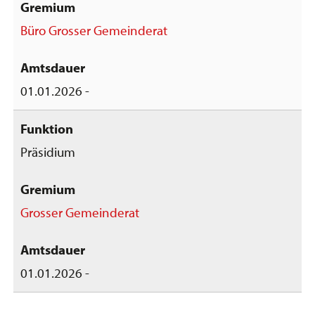
Büro Grosser Gemeinderat
01.01.2026 -
Präsidium
Grosser Gemeinderat
01.01.2026 -