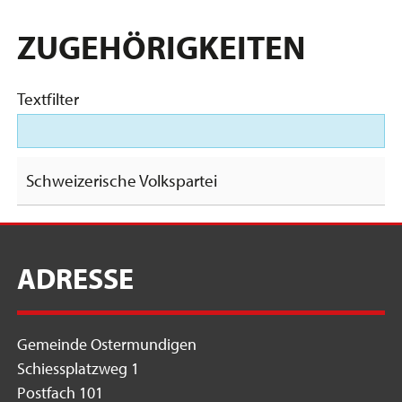
ZUGEHÖRIGKEITEN
Textfilter
Schweizerische Volkspartei
ADRESSE
Gemeinde Ostermundigen
Schiessplatzweg 1
Postfach 101