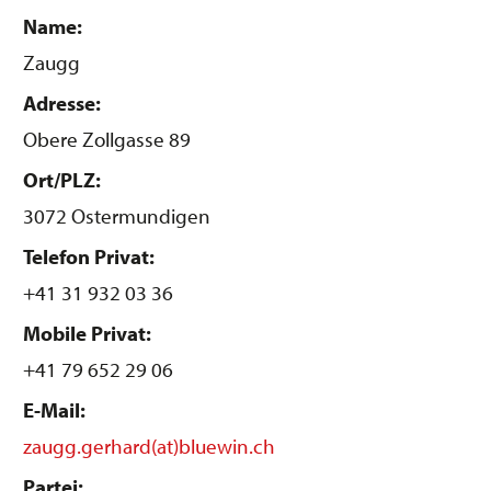
Name:
Zaugg
Adresse:
Obere Zollgasse 89
Ort/PLZ:
3072 Ostermundigen
Telefon Privat:
+41 31 932 03 36
Mobile Privat:
+41 79 652 29 06
E-Mail:
zaugg.gerhard(at)bluewin.ch
Partei: