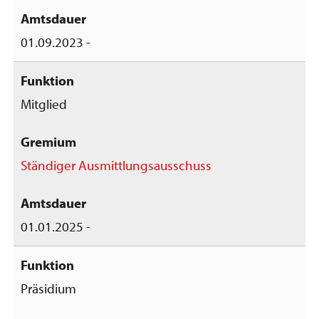
01.09.2023 -
Mitglied
Ständiger Ausmittlungsausschuss
01.01.2025 -
Präsidium