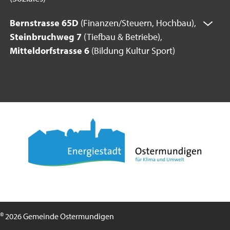
Bernstrasse 65D
(Finanzen/Steuern, Hochbau),
Steinbruchweg 7
(Tiefbau & Betriebe),
Mitteldorfstrasse 6
(Bildung Kultur Sport)
©
2026 Gemeinde Ostermundigen