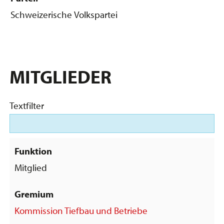
Schweizerische Volkspartei
MITGLIEDER
Textfilter
Mitglied
Kommission Tiefbau und Betriebe