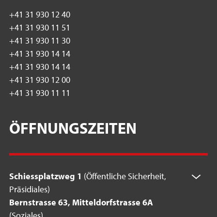
+41 31 930 12 40
+41 31 930 11 51
+41 31 930 11 30
+41 31 930 14 14
+41 31 930 14 14
+41 31 930 12 00
+41 31 930 11 11
ÖFFNUNGSZEITEN
Schiessplatzweg 1
(Öffentliche Sicherheit,
Präsidiales)
Bernstrasse 63, Mitteldorfstrasse 6A
(Soziales)