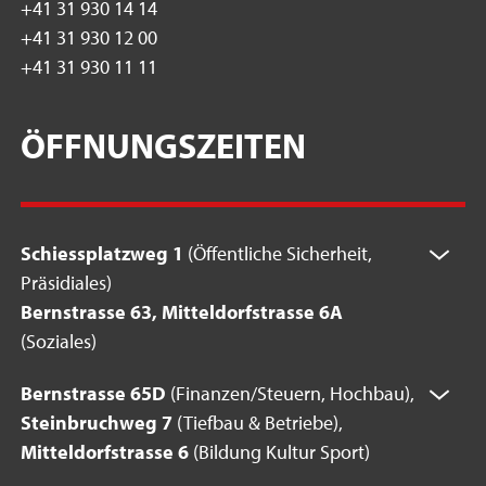
+41 31 930 14 14
+41 31 930 12 00
+41 31 930 11 11
ÖFFNUNGSZEITEN
Schiessplatzweg 1
(Öffentliche Sicherheit,
Präsidiales)
Bernstrasse 63, Mitteldorfstrasse 6A
(Soziales)
Bernstrasse 65D
(Finanzen/Steuern, Hochbau),
Steinbruchweg 7
(Tiefbau & Betriebe),
Mitteldorfstrasse 6
(Bildung Kultur Sport)