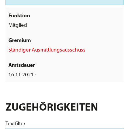
Mitglied
Ständiger Ausmittlungsausschuss
16.11.2021 -
ZUGEHÖRIGKEITEN
Textfilter