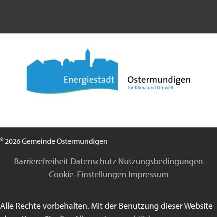
©
2026 Gemeinde Ostermundigen
Barrierefreiheit
Datenschutz
Nutzungsbedingungen
Cookie-Einstellungen
Impressum
Alle Rechte vorbehalten. Mit der Benutzung dieser Website