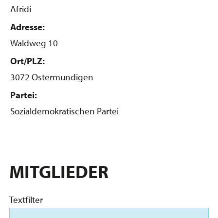
Afridi
Adresse:
Waldweg 10
Ort/PLZ:
3072 Ostermundigen
Partei:
Sozialdemokratischen Partei
MITGLIEDER
Textfilter