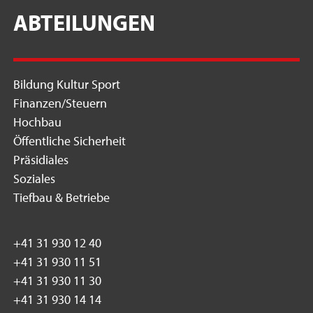
ABTEILUNGEN
Bildung Kultur Sport
Finanzen/Steuern
Hochbau
Öffentliche Sicherheit
Präsidiales
Soziales
Tiefbau & Betriebe
+41 31 930 12 40
+41 31 930 11 51
+41 31 930 11 30
+41 31 930 14 14