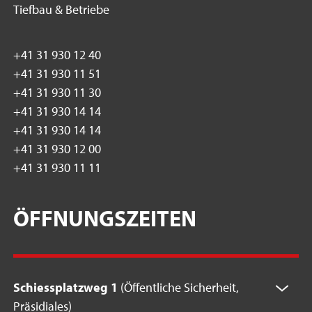
Tiefbau & Betriebe
+41 31 930 12 40
+41 31 930 11 51
+41 31 930 11 30
+41 31 930 14 14
+41 31 930 14 14
+41 31 930 12 00
+41 31 930 11 11
ÖFFNUNGSZEITEN
Schiessplatzweg 1
(Öffentliche Sicherheit,
Präsidiales)