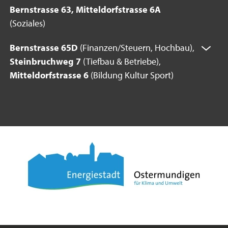
Bernstrasse 63, Mitteldorfstrasse 6A
(Soziales)
Bernstrasse 65D
(Finanzen/Steuern, Hochbau),
Steinbruchweg 7
(Tiefbau & Betriebe),
Mitteldorfstrasse 6
(Bildung Kultur Sport)