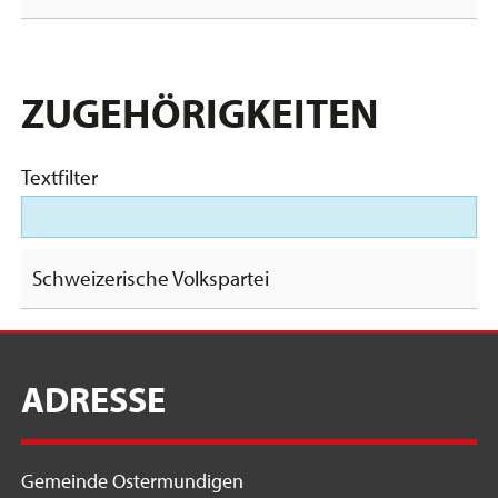
ZUGEHÖRIGKEITEN
Textfilter
Schweizerische Volkspartei
ADRESSE
Gemeinde Ostermundigen