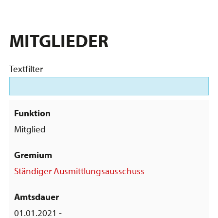
MITGLIEDER
Textfilter
Mitglied
Ständiger Ausmittlungsausschuss
01.01.2021 -