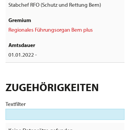
Stabchef RFO (Schutz und Rettung Bern)
Regionales Führungsorgan Bern plus
01.01.2022 -
ZUGEHÖRIGKEITEN
Textfilter