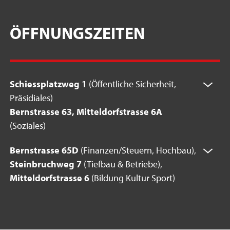
ÖFFNUNGSZEITEN
Schiessplatzweg 1
(Öffentliche Sicherheit,
Präsidiales)
Bernstrasse 63, Mitteldorfstrasse 6A
(Soziales)
Bernstrasse 65D
(Finanzen/Steuern, Hochbau),
Steinbruchweg 7
(Tiefbau & Betriebe),
Mitteldorfstrasse 6
(Bildung Kultur Sport)