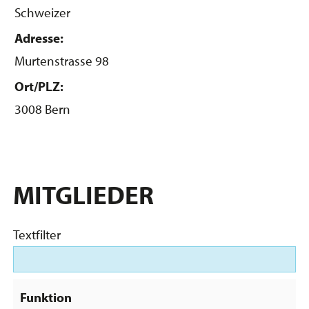
Schweizer
Adresse:
Murtenstrasse 98
Ort/PLZ:
3008 Bern
MITGLIEDER
Textfilter