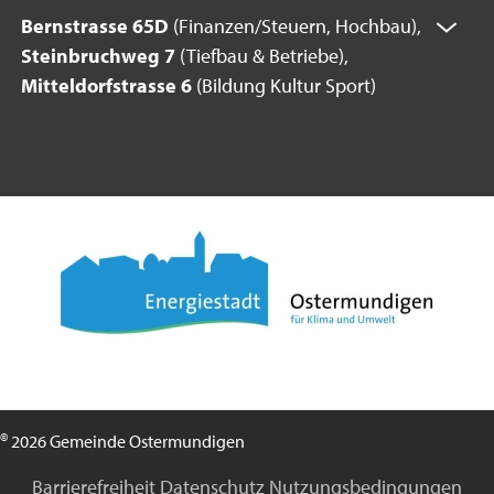
Bernstrasse 65D
(Finanzen/Steuern, Hochbau),
Steinbruchweg 7
(Tiefbau & Betriebe),
Mitteldorfstrasse 6
(Bildung Kultur Sport)
©
2026 Gemeinde Ostermundigen
Barrierefreiheit
Datenschutz
Nutzungsbedingungen