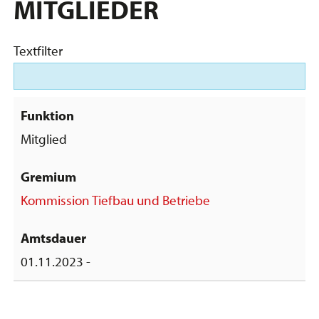
MITGLIEDER
Textfilter
Mitglied
Kommission Tiefbau und Betriebe
01.11.2023 -