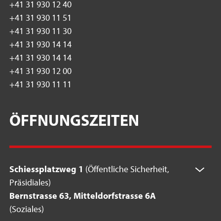
+41 31 930 12 40
+41 31 930 11 51
+41 31 930 11 30
+41 31 930 14 14
+41 31 930 14 14
+41 31 930 12 00
+41 31 930 11 11
ÖFFNUNGSZEITEN
Schiessplatzweg 1
(Öffentliche Sicherheit,
Präsidiales)
Bernstrasse 63, Mitteldorfstrasse 6A
(Soziales)