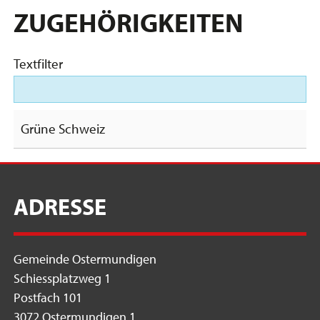
ZUGEHÖRIGKEITEN
Textfilter
Grüne Schweiz
ADRESSE
Gemeinde Ostermundigen
Schiessplatzweg 1
Postfach 101
3072 Ostermundigen 1