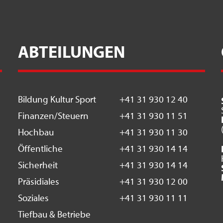
ABTEILUNGEN
Bildung Kultur Sport
+41 31 930 12 40
Finanzen/Steuern
+41 31 930 11 51
Hochbau
+41 31 930 11 30
Öffentliche
+41 31 930 14 14
Sicherheit
+41 31 930 14 14
Präsidiales
+41 31 930 12 00
Soziales
+41 31 930 11 11
Tiefbau & Betriebe