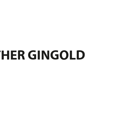
THER GINGOLD