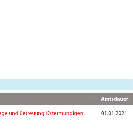
Amtsdauer
 Pflege und Betreuung Ostermundigen
01.01.2021
-