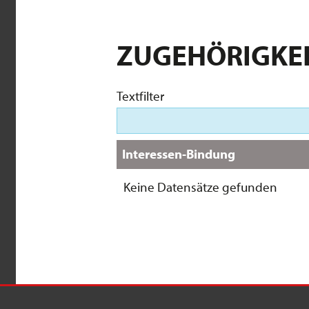
ZUGEHÖRIGKE
Textfilter
Interessen-Bindung
Keine Datensätze gefunden